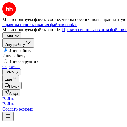
Мы используем файлы cookie, чтобы обеспечивать правильную р
Правила использования файлов cookie
Мы используем файлы cookie.
Правила использования файлов c
Понятно
Ищу работу
Ищу работу
Ищу работу
Ищу сотрудника
Сервисы
Помощь
Ещё
Поиск
Анди
Войти
Войти
Создать резюме