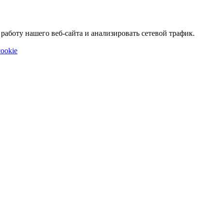
аботу нашего веб-сайта и анализировать сетевой трафик.
ookie