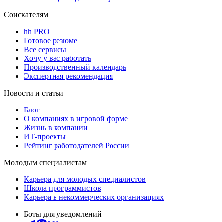
Соискателям
hh PRO
Готовое резюме
Все сервисы
Хочу у вас работать
Производственный календарь
Экспертная рекомендация
Новости и статьи
Блог
О компаниях в игровой форме
Жизнь в компании
ИТ-проекты
Рейтинг работодателей России
Молодым специалистам
Карьера для молодых специалистов
Школа программистов
Карьера в некоммерческих организациях
Боты для уведомлений