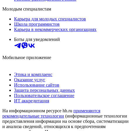
Молодым специалистам
Карьера для молодых специалистов
Школа программистов
Карьера в некоммерческих организациях
Боты для уведомлений
Мобильное приложение
Этика и комплаенс
Оказание услуг
Использование сайтов
Защита персональных данных
Пользовательское соглашение
ИТ аккредитация
На информационном ресурсе hh.ru
применяются
рекомендательные технологии
(информационные технологии
предоставления информации на основе сбора, систематизации
и анализа сведений, относящихся к предпочтениям