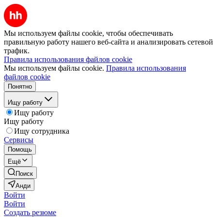
Мы используем файлы cookie, чтобы обеспечивать
правильную работу нашего веб-сайта и анализировать сетевой
трафик.
Правила использования файлов cookie
Мы используем файлы cookie.
Правила использования
файлов cookie
Понятно
Ищу работу
Ищу работу
Ищу работу
Ищу сотрудника
Сервисы
Помощь
Ещё
Поиск
Анди
Войти
Войти
Создать резюме