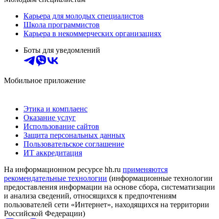
Карьера для молодых специалистов
Школа программистов
Карьера в некоммерческих организациях
Боты для уведомлений
Мобильное приложение
Этика и комплаенс
Оказание услуг
Использование сайтов
Защита персональных данных
Пользовательское соглашение
ИТ аккредитация
На информационном ресурсе hh.ru
применяются
рекомендательные технологии
(информационные технологии
предоставления информации на основе сбора, систематизации
и анализа сведений, относящихся к предпочтениям
пользователей сети «Интернет», находящихся на территории
Российской Федерации)