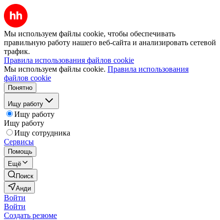
Мы используем файлы cookie, чтобы обеспечивать
правильную работу нашего веб-сайта и анализировать сетевой
трафик.
Правила использования файлов cookie
Мы используем файлы cookie.
Правила использования
файлов cookie
Понятно
Ищу работу
Ищу работу
Ищу работу
Ищу сотрудника
Сервисы
Помощь
Ещё
Поиск
Анди
Войти
Войти
Создать резюме