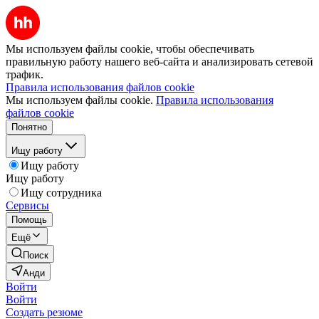
Мы используем файлы cookie, чтобы обеспечивать
правильную работу нашего веб-сайта и анализировать сетевой
трафик.
Правила использования файлов cookie
Мы используем файлы cookie.
Правила использования
файлов cookie
Понятно
Ищу работу
Ищу работу
Ищу работу
Ищу сотрудника
Сервисы
Помощь
Ещё
Поиск
Анди
Войти
Войти
Создать резюме