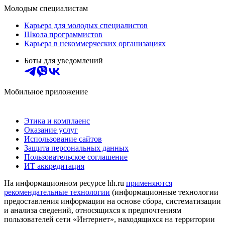
Молодым специалистам
Карьера для молодых специалистов
Школа программистов
Карьера в некоммерческих организациях
Боты для уведомлений
Мобильное приложение
Этика и комплаенс
Оказание услуг
Использование сайтов
Защита персональных данных
Пользовательское соглашение
ИТ аккредитация
На информационном ресурсе hh.ru
применяются
рекомендательные технологии
(информационные технологии
предоставления информации на основе сбора, систематизации
и анализа сведений, относящихся к предпочтениям
пользователей сети «Интернет», находящихся на территории