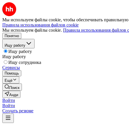
Мы используем файлы cookie, чтобы обеспечивать правильную р
Правила использования файлов cookie
Мы используем файлы cookie.
Правила использования файлов c
Понятно
Ищу работу
Ищу работу
Ищу работу
Ищу сотрудника
Сервисы
Помощь
Ещё
Поиск
Анди
Войти
Войти
Создать резюме