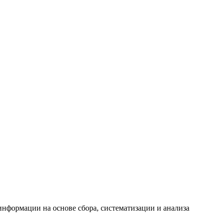
формации на основе сбора, систематизации и анализа