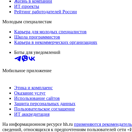
Жизнь в компании
ИТ-проекты
Рейтинг работодателей России
Молодым специалистам
Карьера для молодых специалистов
Школа программистов
Карьера в некоммерческих организациях
Боты для уведомлений
Мобильное приложение
Этика и комплаенс
Оказание услуг
Использование сайтов
Защита персональных данных
Пользовательское соглашение
ИТ аккредитация
На информационном ресурсе hh.ru
применяются рекомендатель
сведений, относящихся к предпочтениям пользователей сети «