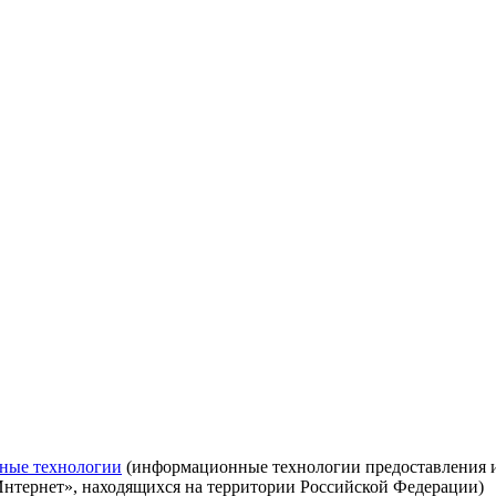
ные технологии
(информационные технологии предоставления ин
Интернет», находящихся на территории Российской Федерации)