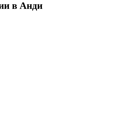
ии в Анди