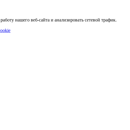
аботу нашего веб-сайта и анализировать сетевой трафик.
ookie