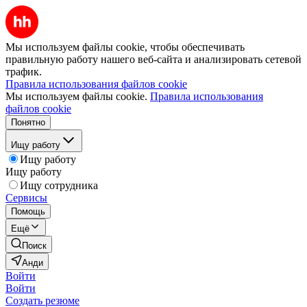
Мы используем файлы cookie, чтобы обеспечивать
правильную работу нашего веб-сайта и анализировать сетевой
трафик.
Правила использования файлов cookie
Мы используем файлы cookie.
Правила использования
файлов cookie
Понятно
Ищу работу
Ищу работу
Ищу работу
Ищу сотрудника
Сервисы
Помощь
Ещё
Поиск
Анди
Войти
Войти
Создать резюме