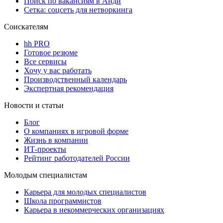
Поиск по вакансиям в Анди
Сетка: соцсеть для нетворкинга
Соискателям
hh PRO
Готовое резюме
Все сервисы
Хочу у вас работать
Производственный календарь
Экспертная рекомендация
Новости и статьи
Блог
О компаниях в игровой форме
Жизнь в компании
ИТ-проекты
Рейтинг работодателей России
Молодым специалистам
Карьера для молодых специалистов
Школа программистов
Карьера в некоммерческих организациях