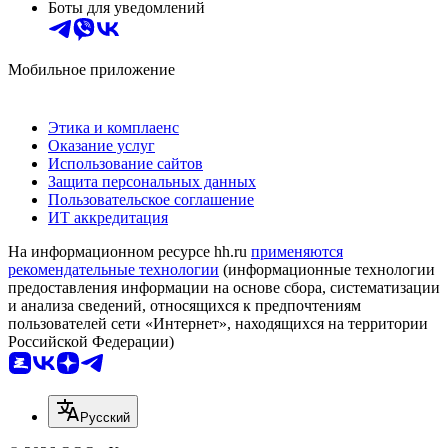
Боты для уведомлений
Мобильное приложение
Этика и комплаенс
Оказание услуг
Использование сайтов
Защита персональных данных
Пользовательское соглашение
ИТ аккредитация
На информационном ресурсе hh.ru
применяются
рекомендательные технологии
(информационные технологии
предоставления информации на основе сбора, систематизации
и анализа сведений, относящихся к предпочтениям
пользователей сети «Интернет», находящихся на территории
Российской Федерации)
Русский