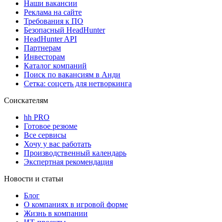
Наши вакансии
Реклама на сайте
Требования к ПО
Безопасный HeadHunter
HeadHunter API
Партнерам
Инвесторам
Каталог компаний
Поиск по вакансиям в Анди
Сетка: соцсеть для нетворкинга
Соискателям
hh PRO
Готовое резюме
Все сервисы
Хочу у вас работать
Производственный календарь
Экспертная рекомендация
Новости и статьи
Блог
О компаниях в игровой форме
Жизнь в компании