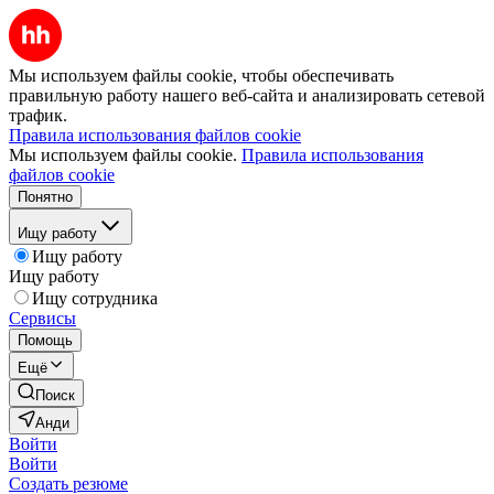
Мы используем файлы cookie, чтобы обеспечивать
правильную работу нашего веб-сайта и анализировать сетевой
трафик.
Правила использования файлов cookie
Мы используем файлы cookie.
Правила использования
файлов cookie
Понятно
Ищу работу
Ищу работу
Ищу работу
Ищу сотрудника
Сервисы
Помощь
Ещё
Поиск
Анди
Войти
Войти
Создать резюме