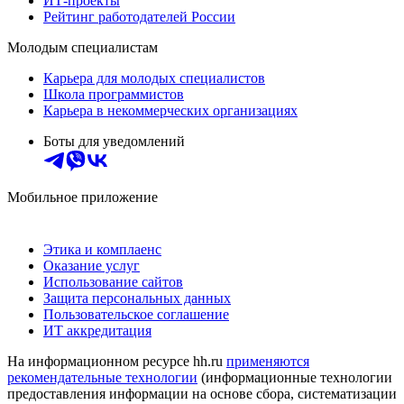
ИТ-проекты
Рейтинг работодателей России
Молодым специалистам
Карьера для молодых специалистов
Школа программистов
Карьера в некоммерческих организациях
Боты для уведомлений
Мобильное приложение
Этика и комплаенс
Оказание услуг
Использование сайтов
Защита персональных данных
Пользовательское соглашение
ИТ аккредитация
На информационном ресурсе hh.ru
применяются
рекомендательные технологии
(информационные технологии
предоставления информации на основе сбора, систематизации