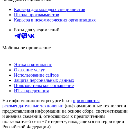
Карьера для молодых специалистов
Школа программистов
Карьера в некоммерческих организациях
Боты для уведомлений
Мобильное приложение
Этика и комплаенс
Оказание услуг
Использование сайтов
Защита персональных данных
Пользовательское соглашение
ИТ аккредитация
На информационном ресурсе hh.ru
применяются
рекомендательные технологии
(информационные технологии
предоставления информации на основе сбора, систематизации
и анализа сведений, относящихся к предпочтениям
пользователей сети «Интернет», находящихся на территории
Российской Федерации)