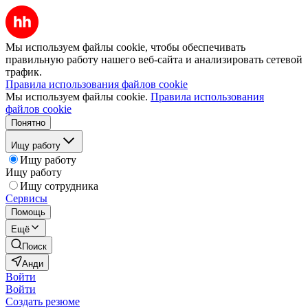
Мы используем файлы cookie, чтобы обеспечивать
правильную работу нашего веб-сайта и анализировать сетевой
трафик.
Правила использования файлов cookie
Мы используем файлы cookie.
Правила использования
файлов cookie
Понятно
Ищу работу
Ищу работу
Ищу работу
Ищу сотрудника
Сервисы
Помощь
Ещё
Поиск
Анди
Войти
Войти
Создать резюме