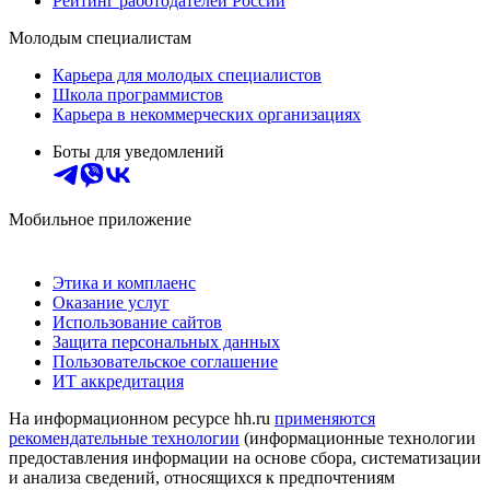
Рейтинг работодателей России
Молодым специалистам
Карьера для молодых специалистов
Школа программистов
Карьера в некоммерческих организациях
Боты для уведомлений
Мобильное приложение
Этика и комплаенс
Оказание услуг
Использование сайтов
Защита персональных данных
Пользовательское соглашение
ИТ аккредитация
На информационном ресурсе hh.ru
применяются
рекомендательные технологии
(информационные технологии
предоставления информации на основе сбора, систематизации
и анализа сведений, относящихся к предпочтениям