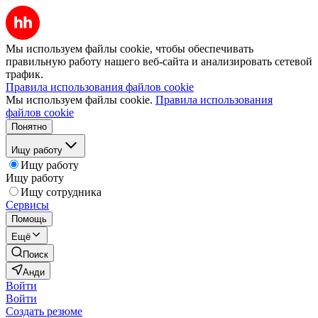
Мы используем файлы cookie, чтобы обеспечивать
правильную работу нашего веб-сайта и анализировать сетевой
трафик.
Правила использования файлов cookie
Мы используем файлы cookie.
Правила использования
файлов cookie
Понятно
Ищу работу
Ищу работу
Ищу работу
Ищу сотрудника
Сервисы
Помощь
Ещё
Поиск
Анди
Войти
Войти
Создать резюме