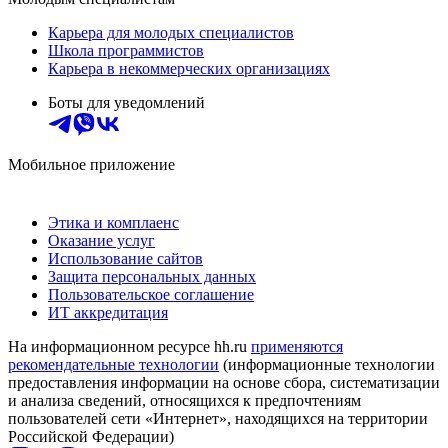
Карьера для молодых специалистов
Школа программистов
Карьера в некоммерческих организациях
Боты для уведомлений
Мобильное приложение
Этика и комплаенс
Оказание услуг
Использование сайтов
Защита персональных данных
Пользовательское соглашение
ИТ аккредитация
На информационном ресурсе hh.ru
применяются
рекомендательные технологии
(информационные технологии
предоставления информации на основе сбора, систематизации
и анализа сведений, относящихся к предпочтениям
пользователей сети «Интернет», находящихся на территории
Российской Федерации)