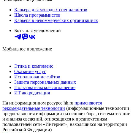
Карьера для молодых специалистов
Школа программистов
Карьера в некоммерческих организациях
Боты для уведомлений
Мобильное приложение
Этика и комплаенс
Оказание услуг
Использование сайтов
Защита персональных данных
Пользовательское соглашение
ИТ аккредитация
На информационном ресурсе hh.ru
применяются
рекомендательные технологии
(информационные технологии
предоставления информации на основе сбора, систематизации
и анализа сведений, относящихся к предпочтениям
пользователей сети «Интернет», находящихся на территории
Российской Федерации)