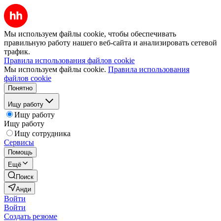
Мы используем файлы cookie, чтобы обеспечивать
правильную работу нашего веб-сайта и анализировать сетевой
трафик.
Правила использования файлов cookie
Мы используем файлы cookie.
Правила использования
файлов cookie
Понятно
Ищу работу
Ищу работу
Ищу работу
Ищу сотрудника
Сервисы
Помощь
Ещё
Поиск
Анди
Войти
Войти
Создать резюме