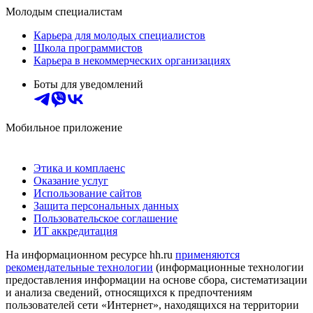
Молодым специалистам
Карьера для молодых специалистов
Школа программистов
Карьера в некоммерческих организациях
Боты для уведомлений
Мобильное приложение
Этика и комплаенс
Оказание услуг
Использование сайтов
Защита персональных данных
Пользовательское соглашение
ИТ аккредитация
На информационном ресурсе hh.ru
применяются
рекомендательные технологии
(информационные технологии
предоставления информации на основе сбора, систематизации
и анализа сведений, относящихся к предпочтениям
пользователей сети «Интернет», находящихся на территории