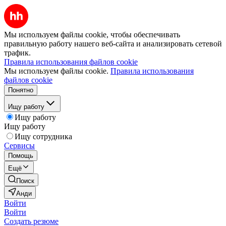
Мы используем файлы cookie, чтобы обеспечивать
правильную работу нашего веб-сайта и анализировать сетевой
трафик.
Правила использования файлов cookie
Мы используем файлы cookie.
Правила использования
файлов cookie
Понятно
Ищу работу
Ищу работу
Ищу работу
Ищу сотрудника
Сервисы
Помощь
Ещё
Поиск
Анди
Войти
Войти
Создать резюме