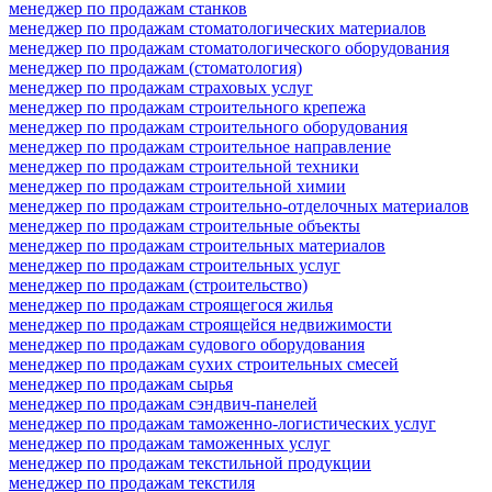
менеджер по продажам станков
менеджер по продажам стоматологических материалов
менеджер по продажам стоматологического оборудования
менеджер по продажам (стоматология)
менеджер по продажам страховых услуг
менеджер по продажам строительного крепежа
менеджер по продажам строительного оборудования
менеджер по продажам строительное направление
менеджер по продажам строительной техники
менеджер по продажам строительной химии
менеджер по продажам строительно-отделочных материалов
менеджер по продажам строительные объекты
менеджер по продажам строительных материалов
менеджер по продажам строительных услуг
менеджер по продажам (строительство)
менеджер по продажам строящегося жилья
менеджер по продажам строящейся недвижимости
менеджер по продажам судового оборудования
менеджер по продажам сухих строительных смесей
менеджер по продажам сырья
менеджер по продажам сэндвич-панелей
менеджер по продажам таможенно-логистических услуг
менеджер по продажам таможенных услуг
менеджер по продажам текстильной продукции
менеджер по продажам текстиля