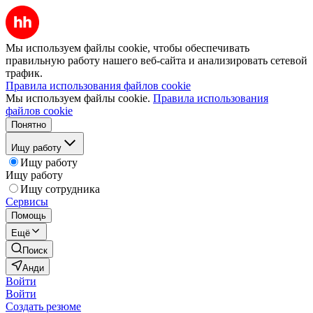
Мы используем файлы cookie, чтобы обеспечивать
правильную работу нашего веб-сайта и анализировать сетевой
трафик.
Правила использования файлов cookie
Мы используем файлы cookie.
Правила использования
файлов cookie
Понятно
Ищу работу
Ищу работу
Ищу работу
Ищу сотрудника
Сервисы
Помощь
Ещё
Поиск
Анди
Войти
Войти
Создать резюме