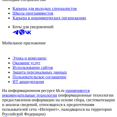
Карьера для молодых специалистов
Школа программистов
Карьера в некоммерческих организациях
Боты для уведомлений
Мобильное приложение
Этика и комплаенс
Оказание услуг
Использование сайтов
Защита персональных данных
Пользовательское соглашение
ИТ аккредитация
На информационном ресурсе hh.ru
применяются
рекомендательные технологии
(информационные технологии
предоставления информации на основе сбора, систематизации
и анализа сведений, относящихся к предпочтениям
пользователей сети «Интернет», находящихся на территории
Российской Федерации)