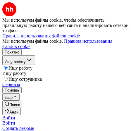
Мы используем файлы cookie, чтобы обеспечивать
правильную работу нашего веб-сайта и анализировать сетевой
трафик.
Правила использования файлов cookie
Мы используем файлы cookie.
Правила использования
файлов cookie
Понятно
Ищу работу
Ищу работу
Ищу работу
Ищу сотрудника
Сервисы
Помощь
Ещё
Поиск
Анди
Войти
Войти
Создать резюме