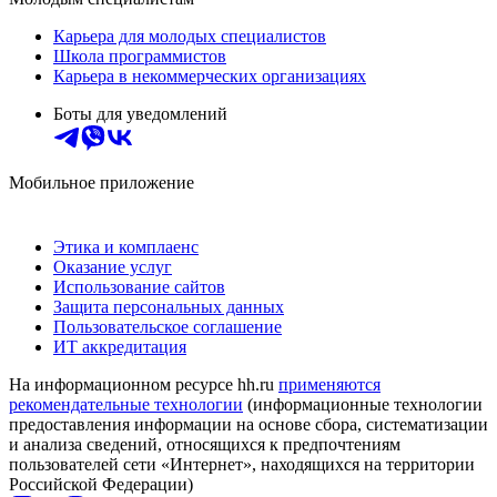
Карьера для молодых специалистов
Школа программистов
Карьера в некоммерческих организациях
Боты для уведомлений
Мобильное приложение
Этика и комплаенс
Оказание услуг
Использование сайтов
Защита персональных данных
Пользовательское соглашение
ИТ аккредитация
На информационном ресурсе hh.ru
применяются
рекомендательные технологии
(информационные технологии
предоставления информации на основе сбора, систематизации
и анализа сведений, относящихся к предпочтениям
пользователей сети «Интернет», находящихся на территории
Российской Федерации)