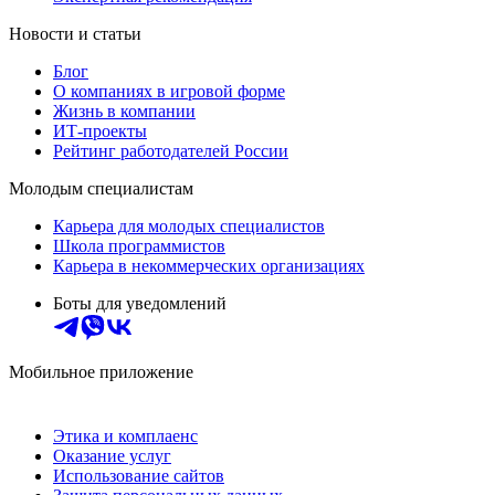
Новости и статьи
Блог
О компаниях в игровой форме
Жизнь в компании
ИТ-проекты
Рейтинг работодателей России
Молодым специалистам
Карьера для молодых специалистов
Школа программистов
Карьера в некоммерческих организациях
Боты для уведомлений
Мобильное приложение
Этика и комплаенс
Оказание услуг
Использование сайтов