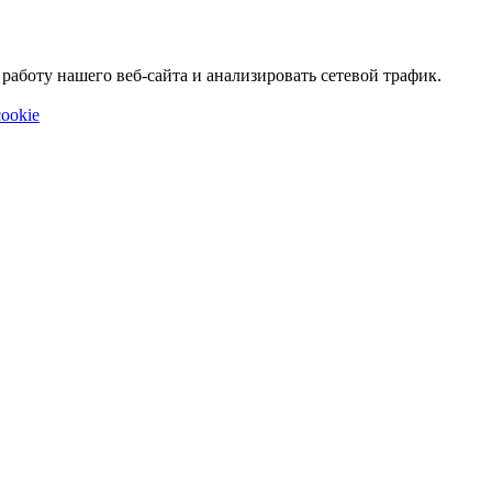
аботу нашего веб-сайта и анализировать сетевой трафик.
ookie