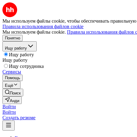
Мы используем файлы cookie, чтобы обеспечивать правильную р
Правила использования файлов cookie
Мы используем файлы cookie.
Правила использования файлов c
Понятно
Ищу работу
Ищу работу
Ищу работу
Ищу сотрудника
Сервисы
Помощь
Ещё
Поиск
Анди
Войти
Войти
Создать резюме