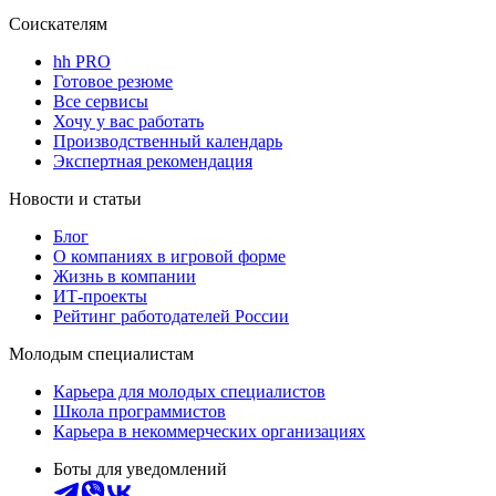
Соискателям
hh PRO
Готовое резюме
Все сервисы
Хочу у вас работать
Производственный календарь
Экспертная рекомендация
Новости и статьи
Блог
О компаниях в игровой форме
Жизнь в компании
ИТ-проекты
Рейтинг работодателей России
Молодым специалистам
Карьера для молодых специалистов
Школа программистов
Карьера в некоммерческих организациях
Боты для уведомлений