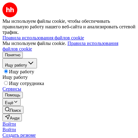
Мы используем файлы cookie, чтобы обеспечивать
правильную работу нашего веб-сайта и анализировать сетевой
трафик.
Правила использования файлов cookie
Мы используем файлы cookie.
Правила использования
файлов cookie
Понятно
Ищу работу
Ищу работу
Ищу работу
Ищу сотрудника
Сервисы
Помощь
Ещё
Поиск
Анди
Войти
Войти
Создать резюме