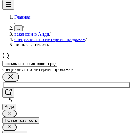
Главная
/
/
...
вакансии в Анди
/
специалист по интернет-продажам
/
полная занятость
специалист по интернет-продажам
Анди
Полная занятость