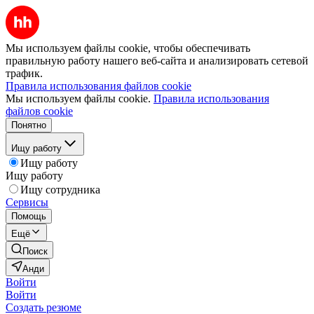
Мы используем файлы cookie, чтобы обеспечивать
правильную работу нашего веб-сайта и анализировать сетевой
трафик.
Правила использования файлов cookie
Мы используем файлы cookie.
Правила использования
файлов cookie
Понятно
Ищу работу
Ищу работу
Ищу работу
Ищу сотрудника
Сервисы
Помощь
Ещё
Поиск
Анди
Войти
Войти
Создать резюме