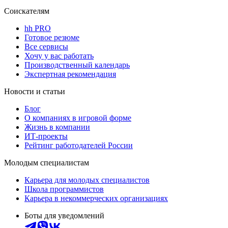
Соискателям
hh PRO
Готовое резюме
Все сервисы
Хочу у вас работать
Производственный календарь
Экспертная рекомендация
Новости и статьи
Блог
О компаниях в игровой форме
Жизнь в компании
ИТ-проекты
Рейтинг работодателей России
Молодым специалистам
Карьера для молодых специалистов
Школа программистов
Карьера в некоммерческих организациях
Боты для уведомлений