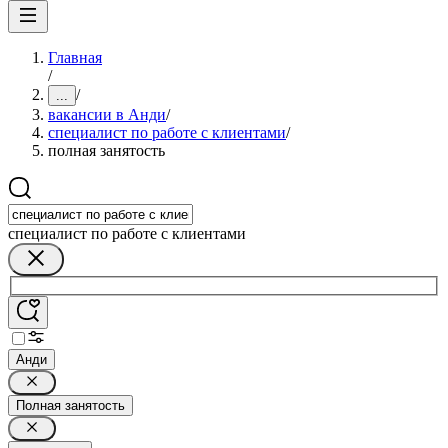
Главная
/
/
...
вакансии в Анди
/
специалист по работе с клиентами
/
полная занятость
специалист по работе с клиентами
Анди
Полная занятость