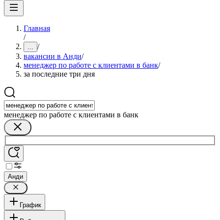
Главная
/
/
...
вакансии в Анди
/
менеджер по работе с клиентами в банк
/
за последние три дня
менеджер по работе с клиентами в банк
Анди
График