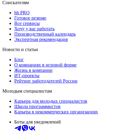
Соискателям
hh PRO
Готовое резюме
Все сервисы
Хочу у вас работать
Производственный календарь
Экспертная рекомендация
Новости и статьи
Блог
О компаниях в игровой форме
Жизнь в компании
ИТ-проекты
Рейтинг работодателей России
Молодым специалистам
Карьера для молодых специалистов
Школа программистов
Карьера в некоммерческих организациях
Боты для уведомлений