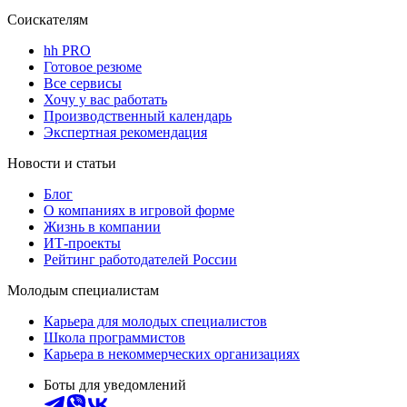
Соискателям
hh PRO
Готовое резюме
Все сервисы
Хочу у вас работать
Производственный календарь
Экспертная рекомендация
Новости и статьи
Блог
О компаниях в игровой форме
Жизнь в компании
ИТ-проекты
Рейтинг работодателей России
Молодым специалистам
Карьера для молодых специалистов
Школа программистов
Карьера в некоммерческих организациях
Боты для уведомлений