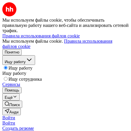
Мы используем файлы cookie, чтобы обеспечивать
правильную работу нашего веб-сайта и анализировать сетевой
трафик.
Правила использования файлов cookie
Мы используем файлы cookie.
Правила использования
файлов cookie
Понятно
Ищу работу
Ищу работу
Ищу работу
Ищу сотрудника
Сервисы
Помощь
Ещё
Поиск
Анди
Войти
Войти
Создать резюме