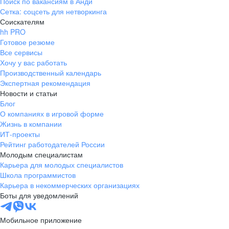
Поиск по вакансиям в Анди
Сетка: соцсеть для нетворкинга
Соискателям
hh PRO
Готовое резюме
Все сервисы
Хочу у вас работать
Производственный календарь
Экспертная рекомендация
Новости и статьи
Блог
О компаниях в игровой форме
Жизнь в компании
ИТ-проекты
Рейтинг работодателей России
Молодым специалистам
Карьера для молодых специалистов
Школа программистов
Карьера в некоммерческих организациях
Боты для уведомлений
Мобильное приложение