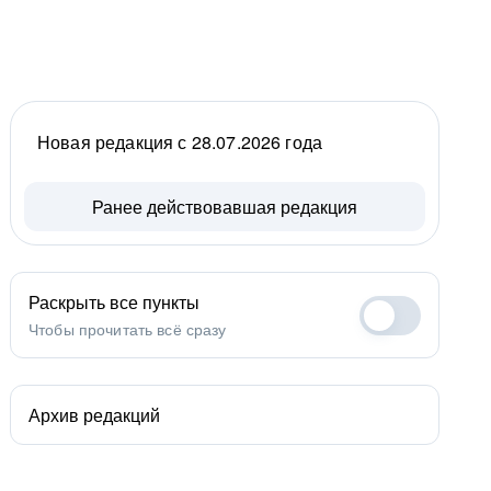
Новая редакция с 28.07.2026 года
Ранее действовавшая редакция
Раскрыть все пункты
Чтобы прочитать всё сразу
Архив редакций