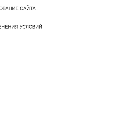
ЗОВАНИЕ САЙТА
МЕНЕНИЯ УСЛОВИЙ