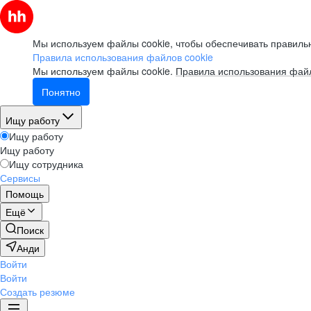
Мы используем файлы cookie, чтобы обеспечивать правильн
Правила использования файлов cookie
Мы используем файлы cookie.
Правила использования файл
Понятно
Ищу работу
Ищу работу
Ищу работу
Ищу сотрудника
Сервисы
Помощь
Ещё
Поиск
Анди
Войти
Войти
Создать резюме