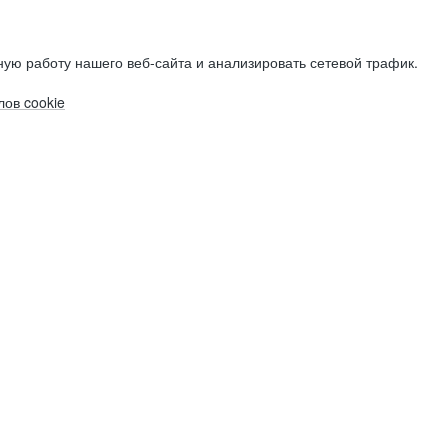
ую работу нашего веб-сайта и анализировать сетевой трафик.
ов cookie