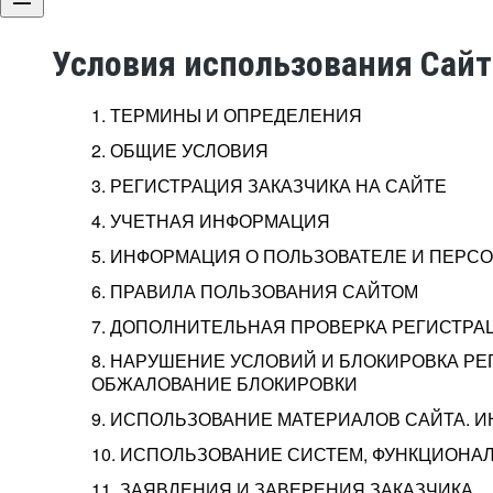
Условия использования Сай
1. ТЕРМИНЫ И ОПРЕДЕЛЕНИЯ
2. ОБЩИЕ УСЛОВИЯ
3. РЕГИСТРАЦИЯ ЗАКАЗЧИКА НА САЙТЕ
4. УЧЕТНАЯ ИНФОРМАЦИЯ
5. ИНФОРМАЦИЯ О ПОЛЬЗОВАТЕЛЕ И ПЕР
6. ПРАВИЛА ПОЛЬЗОВАНИЯ САЙТОМ
7. ДОПОЛНИТЕЛЬНАЯ ПРОВЕРКА РЕГИСТРА
8. НАРУШЕНИЕ УСЛОВИЙ И БЛОКИРОВКА РЕ
ОБЖАЛОВАНИЕ БЛОКИРОВКИ
9. ИСПОЛЬЗОВАНИЕ МАТЕРИАЛОВ САЙТА. 
10. ИСПОЛЬЗОВАНИЕ СИСТЕМ, ФУНКЦИОНАЛ
11. ЗАЯВЛЕНИЯ И ЗАВЕРЕНИЯ ЗАКАЗЧИКА