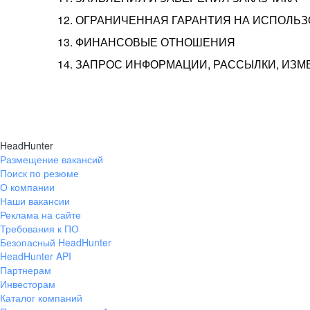
12. ОГРАНИЧЕННАЯ ГАРАНТИЯ НА ИСПОЛЬ
13. ФИНАНСОВЫЕ ОТНОШЕНИЯ
14. ЗАПРОС ИНФОРМАЦИИ, РАССЫЛКИ, ИЗ
HeadHunter
Размещение вакансий
Поиск по резюме
О компании
Наши вакансии
Реклама на сайте
Требования к ПО
Безопасный HeadHunter
HeadHunter API
Партнерам
Инвесторам
Каталог компаний