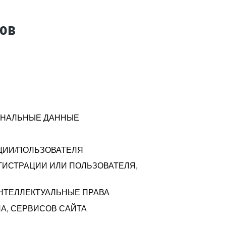
тов
СОНАЛЬНЫЕ ДАННЫЕ
ЦИИ/ПОЛЬЗОВАТЕЛЯ
ГИСТРАЦИИ ИЛИ ПОЛЬЗОВАТЕЛЯ,
ИНТЕЛЛЕКТУАЛЬНЫЕ ПРАВА
А, СЕРВИСОВ САЙТА