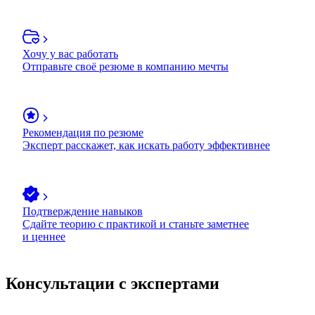
Хочу у вас работать
Отправьте своё резюме в компанию мечты
Рекомендация по резюме
Эксперт расскажет, как искать работу эффективнее
Подтверждение навыков
Сдайте теорию с практикой и станьте заметнее
и ценнее
Консультации с экспертами