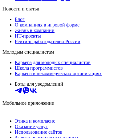
Новости и статьи
Блог
О компаниях в игровой форме
Жизнь в компании
ИТ-проекты
Рейтинг работодателей России
Молодым специалистам
Карьера для молодых специалистов
Школа программистов
Карьера в некоммерческих организациях
Боты для уведомлений
Мобильное приложение
Этика и комплаенс
Оказание услуг
Использование сайтов
Защита персональных данных