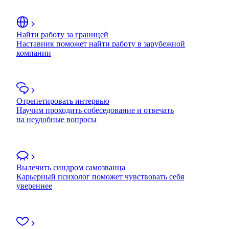
Найти работу за границей
Наставник поможет найти работу в зарубежной
компании
Отрепетировать интервью
Научим проходить собеседование и отвечать
на неудобные вопросы
Вылечить синдром самозванца
Карьерный психолог поможет чувствовать себя
увереннее