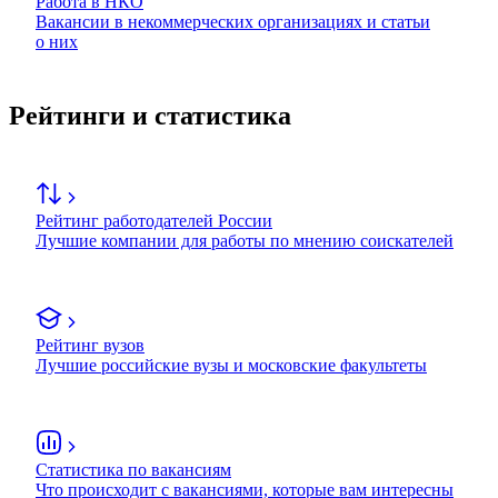
Работа в НКО
Вакансии в некоммерческих организациях и статьи
о них
Рейтинги и статистика
Рейтинг работодателей России
Лучшие компании для работы по мнению соискателей
Рейтинг вузов
Лучшие российские вузы и московские факультеты
Статистика по вакансиям
Что происходит с вакансиями, которые вам интересны