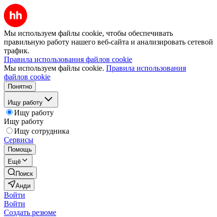
Мы используем файлы cookie, чтобы обеспечивать
правильную работу нашего веб-сайта и анализировать сетевой
трафик.
Правила использования файлов cookie
Мы используем файлы cookie.
Правила использования
файлов cookie
Понятно
Ищу работу
Ищу работу
Ищу работу
Ищу сотрудника
Сервисы
Помощь
Ещё
Поиск
Анди
Войти
Войти
Создать резюме