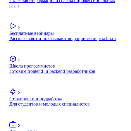
Полезная информация из разных профессиональных
сфер
Бесплатные вебинары
Рассказывают и показывают ведущие эксперты hh.ru
Школа программистов
Готовим frontend- и backend-разработчиков
Стажировки и подработка
Для студентов и молодых специалистов