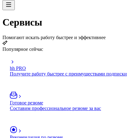
Сервисы
Помогают искать работу быстрее и эффективнее
Популярное сейчас
hh PRO
Получите работу быстрее с преимуществами подписки
Готовое резюме
Составим профессиональное резюме за вас
Рекомендация по резюме