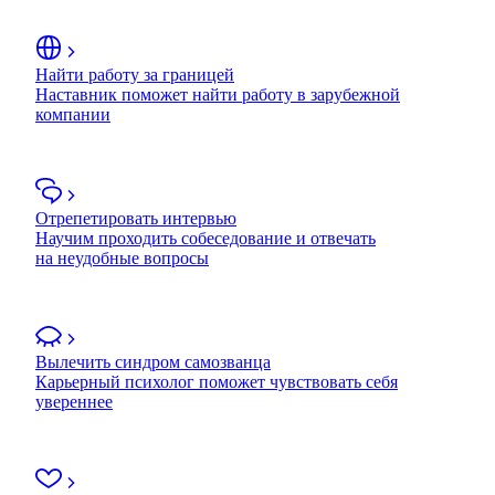
Найти работу за границей
Наставник поможет найти работу в зарубежной
компании
Отрепетировать интервью
Научим проходить собеседование и отвечать
на неудобные вопросы
Вылечить синдром самозванца
Карьерный психолог поможет чувствовать себя
увереннее