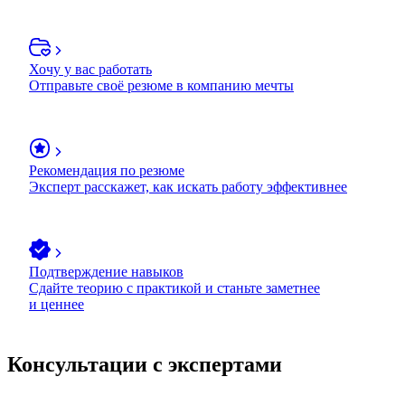
Хочу у вас работать
Отправьте своё резюме в компанию мечты
Рекомендация по резюме
Эксперт расскажет, как искать работу эффективнее
Подтверждение навыков
Сдайте теорию с практикой и станьте заметнее
и ценнее
Консультации с экспертами