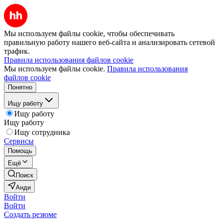
Мы используем файлы cookie, чтобы обеспечивать
правильную работу нашего веб-сайта и анализировать сетевой
трафик.
Правила использования файлов cookie
Мы используем файлы cookie.
Правила использования
файлов cookie
Понятно
Ищу работу
Ищу работу
Ищу работу
Ищу сотрудника
Сервисы
Помощь
Ещё
Поиск
Анди
Войти
Войти
Создать резюме