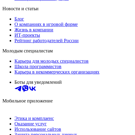
Новости и статьи
Блог
О компаниях в игровой форме
Жизнь в компании
ИТ-проекты
Рейтинг работодателей России
Молодым специалистам
Карьера для молодых специалистов
Школа программистов
Карьера в некоммерческих организациях
Боты для уведомлений
Мобильное приложение
Этика и комплаенс
Оказание услуг
Использование сайтов
Защита персональных данных