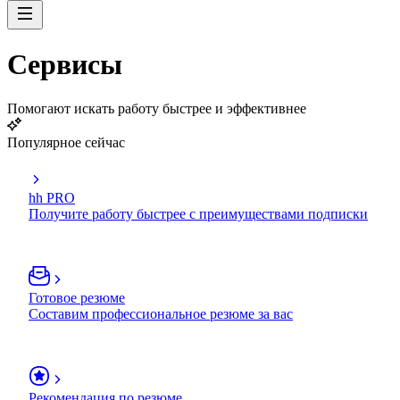
Сервисы
Помогают искать работу быстрее и эффективнее
Популярное сейчас
hh PRO
Получите работу быстрее с преимуществами подписки
Готовое резюме
Составим профессиональное резюме за вас
Рекомендация по резюме