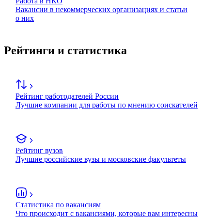
Работа в НКО
Вакансии в некоммерческих организациях и статьи
о них
Рейтинги и статистика
Рейтинг работодателей России
Лучшие компании для работы по мнению соискателей
Рейтинг вузов
Лучшие российские вузы и московские факультеты
Статистика по вакансиям
Что происходит с вакансиями, которые вам интересны