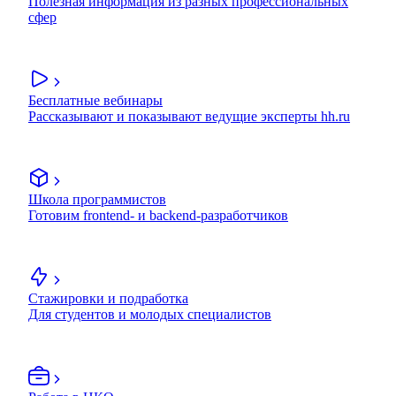
Полезная информация из разных профессиональных
сфер
Бесплатные вебинары
Рассказывают и показывают ведущие эксперты hh.ru
Школа программистов
Готовим frontend- и backend-разработчиков
Стажировки и подработка
Для студентов и молодых специалистов