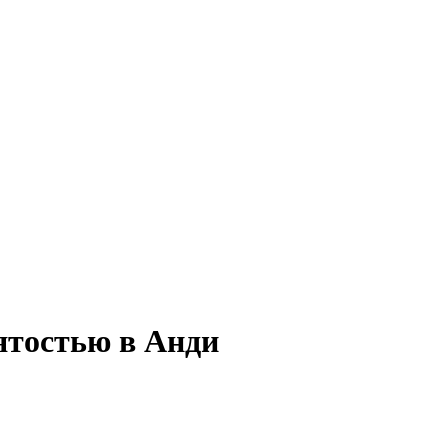
ятостью в Анди