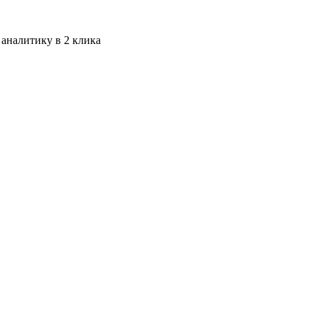
 аналитику в 2 клика