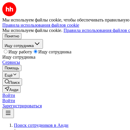
Мы используем файлы cookie, чтобы обеспечивать правильную р
Правила использования файлов cookie
Мы используем файлы cookie.
Правила использования файлов c
Понятно
Ищу сотрудника
Ищу работу
Ищу сотрудника
Ищу сотрудника
Сервисы
Помощь
Ещё
Поиск
Анди
Войти
Войти
Зарегистрироваться
Поиск сотрудников в Анди