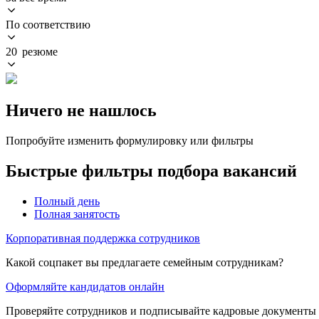
По соответствию
20 резюме
Ничего не нашлось
Попробуйте изменить формулировку или фильтры
Быстрые фильтры подбора вакансий
Полный день
Полная занятость
Корпоративная поддержка сотрудников
Какой соцпакет вы предлагаете семейным сотрудникам?
Оформляйте кандидатов онлайн
Проверяйте сотрудников и подписывайте кадровые документы 