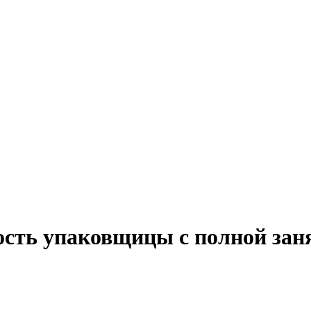
ость упаковщицы с полной зан