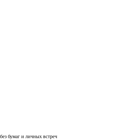
без бумаг и личных встреч