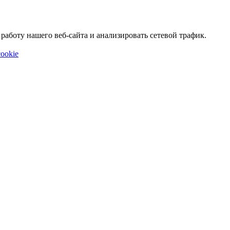
аботу нашего веб-сайта и анализировать сетевой трафик.
ookie