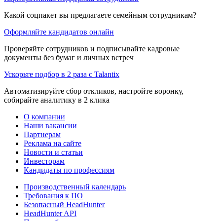
Какой соцпакет вы предлагаете семейным сотрудникам?
Оформляйте кандидатов онлайн
Проверяйте сотрудников и подписывайте кадровые
документы без бумаг и личных встреч
Ускорьте подбор в 2 раза с Talantix
Автоматизируйте сбор откликов, настройте воронку,
собирайте аналитику в 2 клика
О компании
Наши вакансии
Партнерам
Реклама на сайте
Новости и статьи
Инвесторам
Кандидаты по профессиям
Производственный календарь
Требования к ПО
Безопасный HeadHunter
HeadHunter API