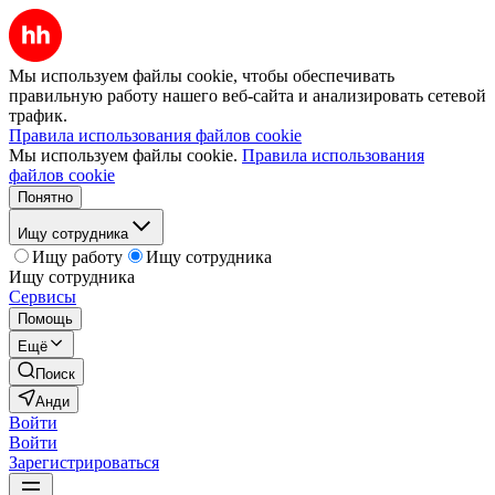
Мы используем файлы cookie, чтобы обеспечивать
правильную работу нашего веб-сайта и анализировать сетевой
трафик.
Правила использования файлов cookie
Мы используем файлы cookie.
Правила использования
файлов cookie
Понятно
Ищу сотрудника
Ищу работу
Ищу сотрудника
Ищу сотрудника
Сервисы
Помощь
Ещё
Поиск
Анди
Войти
Войти
Зарегистрироваться