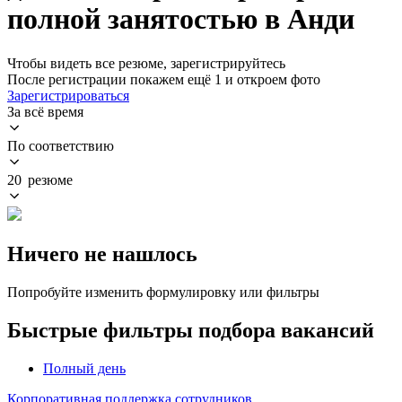
полной занятостью в Анди
Чтобы видеть все резюме, зарегистрируйтесь
После регистрации покажем ещё 1 и откроем фото
Зарегистрироваться
За всё время
По соответствию
20 резюме
Ничего не нашлось
Попробуйте изменить формулировку или фильтры
Быстрые фильтры подбора вакансий
Полный день
Корпоративная поддержка сотрудников