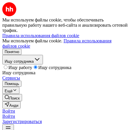
Мы используем файлы cookie, чтобы обеспечивать
правильную работу нашего веб-сайта и анализировать сетевой
трафик.
Правила использования файлов cookie
Мы используем файлы cookie.
Правила использования
файлов cookie
Понятно
Ищу сотрудника
Ищу работу
Ищу сотрудника
Ищу сотрудника
Сервисы
Помощь
Ещё
Поиск
Анди
Войти
Войти
Зарегистрироваться