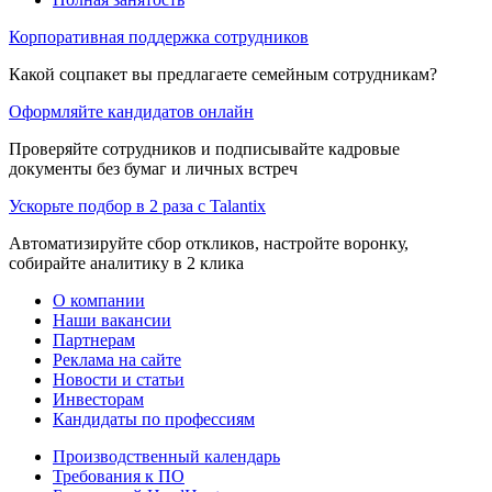
Корпоративная поддержка сотрудников
Какой соцпакет вы предлагаете семейным сотрудникам?
Оформляйте кандидатов онлайн
Проверяйте сотрудников и подписывайте кадровые
документы без бумаг и личных встреч
Ускорьте подбор в 2 раза с Talantix
Автоматизируйте сбор откликов, настройте воронку,
собирайте аналитику в 2 клика
О компании
Наши вакансии
Партнерам
Реклама на сайте
Новости и статьи
Инвесторам
Кандидаты по профессиям
Производственный календарь
Требования к ПО