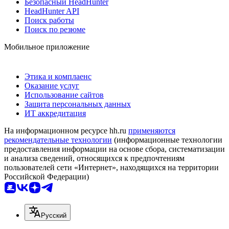
Безопасный HeadHunter
HeadHunter API
Поиск работы
Поиск по резюме
Мобильное приложение
Этика и комплаенс
Оказание услуг
Использование сайтов
Защита персональных данных
ИТ аккредитация
На информационном ресурсе hh.ru
применяются
рекомендательные технологии
(информационные технологии
предоставления информации на основе сбора, систематизации
и анализа сведений, относящихся к предпочтениям
пользователей сети «Интернет», находящихся на территории
Российской Федерации)
Русский