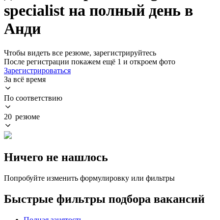
specialist на полный день в
Анди
Чтобы видеть все резюме, зарегистрируйтесь
После регистрации покажем ещё 1 и откроем фото
Зарегистрироваться
За всё время
По соответствию
20 резюме
Ничего не нашлось
Попробуйте изменить формулировку или фильтры
Быстрые фильтры подбора вакансий
Полная занятость