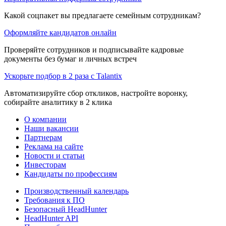
Какой соцпакет вы предлагаете семейным сотрудникам?
Оформляйте кандидатов онлайн
Проверяйте сотрудников и подписывайте кадровые
документы без бумаг и личных встреч
Ускорьте подбор в 2 раза с Talantix
Автоматизируйте сбор откликов, настройте воронку,
собирайте аналитику в 2 клика
О компании
Наши вакансии
Партнерам
Реклама на сайте
Новости и статьи
Инвесторам
Кандидаты по профессиям
Производственный календарь
Требования к ПО
Безопасный HeadHunter
HeadHunter API