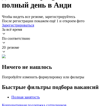
полный день в Анди
Чтобы видеть все резюме, зарегистрируйтесь
После регистрации покажем ещё 1 и откроем фото
Зарегистрироваться
За всё время
По соответствию
20 резюме
Ничего не нашлось
Попробуйте изменить формулировку или фильтры
Быстрые фильтры подбора вакансий
Полная занятость
Корпоративная поддержка сотрудников