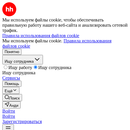
Мы используем файлы cookie, чтобы обеспечивать
правильную работу нашего веб-сайта и анализировать сетевой
трафик.
Правила использования файлов cookie
Мы используем файлы cookie.
Правила использования
файлов cookie
Понятно
Ищу сотрудника
Ищу работу
Ищу сотрудника
Ищу сотрудника
Сервисы
Помощь
Ещё
Поиск
Анди
Войти
Войти
Зарегистрироваться