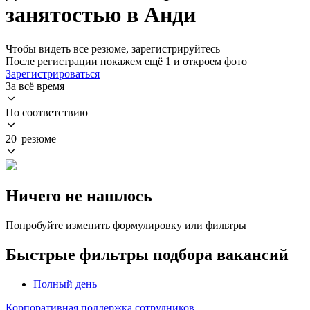
занятостью в Анди
Чтобы видеть все резюме, зарегистрируйтесь
После регистрации покажем ещё 1 и откроем фото
Зарегистрироваться
За всё время
По соответствию
20 резюме
Ничего не нашлось
Попробуйте изменить формулировку или фильтры
Быстрые фильтры подбора вакансий
Полный день
Корпоративная поддержка сотрудников