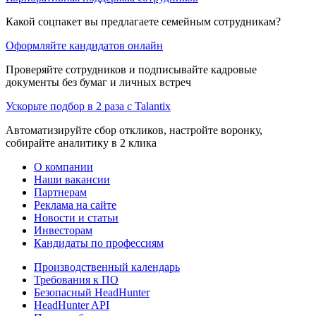
Какой соцпакет вы предлагаете семейным сотрудникам?
Оформляйте кандидатов онлайн
Проверяйте сотрудников и подписывайте кадровые
документы без бумаг и личных встреч
Ускорьте подбор в 2 раза с Talantix
Автоматизируйте сбор откликов, настройте воронку,
собирайте аналитику в 2 клика
О компании
Наши вакансии
Партнерам
Реклама на сайте
Новости и статьи
Инвесторам
Кандидаты по профессиям
Производственный календарь
Требования к ПО
Безопасный HeadHunter
HeadHunter API