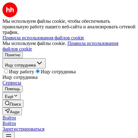
Мы используем файлы cookie, чтобы обеспечивать
правильную работу нашего веб-сайта и анализировать сетевой
трафик.
Правила использования файлов cookie
Мы используем файлы cookie.
Правила использования
файлов cookie
Понятно
Ищу сотрудника
Ищу работу
Ищу сотрудника
Ищу сотрудника
Сервисы
Помощь
Ещё
Поиск
Анди
Войти
Войти
Зарегистрироваться