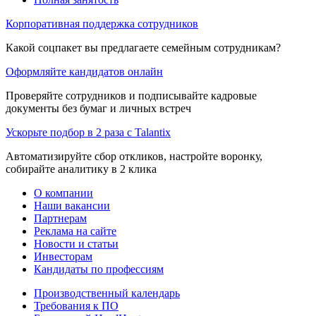
Корпоративная поддержка сотрудников
Какой соцпакет вы предлагаете семейным сотрудникам?
Оформляйте кандидатов онлайн
Проверяйте сотрудников и подписывайте кадровые
документы без бумаг и личных встреч
Ускорьте подбор в 2 раза с Talantix
Автоматизируйте сбор откликов, настройте воронку,
собирайте аналитику в 2 клика
О компании
Наши вакансии
Партнерам
Реклама на сайте
Новости и статьи
Инвесторам
Кандидаты по профессиям
Производственный календарь
Требования к ПО