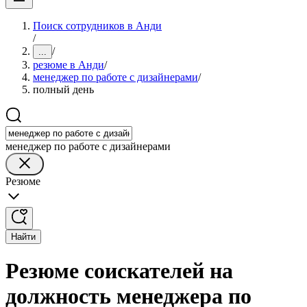
Поиск сотрудников в Анди
/
/
...
резюме в Анди
/
менеджер по работе с дизайнерами
/
полный день
менеджер по работе с дизайнерами
Резюме
Найти
Резюме соискателей на
должность менеджера по