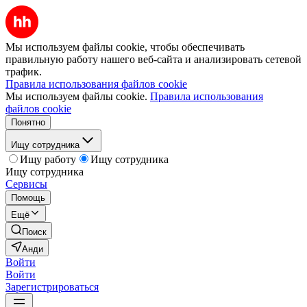
Мы используем файлы cookie, чтобы обеспечивать
правильную работу нашего веб-сайта и анализировать сетевой
трафик.
Правила использования файлов cookie
Мы используем файлы cookie.
Правила использования
файлов cookie
Понятно
Ищу сотрудника
Ищу работу
Ищу сотрудника
Ищу сотрудника
Сервисы
Помощь
Ещё
Поиск
Анди
Войти
Войти
Зарегистрироваться