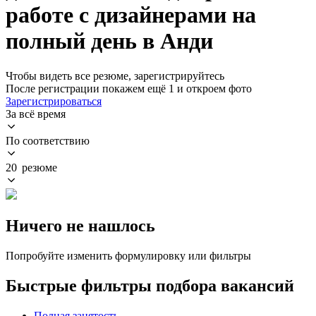
работе с дизайнерами на
полный день в Анди
Чтобы видеть все резюме, зарегистрируйтесь
После регистрации покажем ещё 1 и откроем фото
Зарегистрироваться
За всё время
По соответствию
20 резюме
Ничего не нашлось
Попробуйте изменить формулировку или фильтры
Быстрые фильтры подбора вакансий
Полная занятость