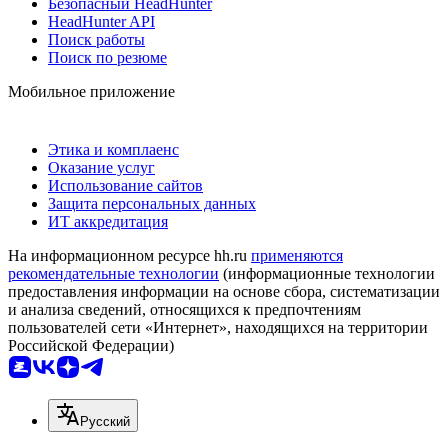
Безопасный HeadHunter
HeadHunter API
Поиск работы
Поиск по резюме
Мобильное приложение
Этика и комплаенс
Оказание услуг
Использование сайтов
Защита персональных данных
ИТ аккредитация
На информационном ресурсе hh.ru
применяются
рекомендательные технологии
(информационные технологии
предоставления информации на основе сбора, систематизации
и анализа сведений, относящихся к предпочтениям
пользователей сети «Интернет», находящихся на территории
Российской Федерации)
Русский