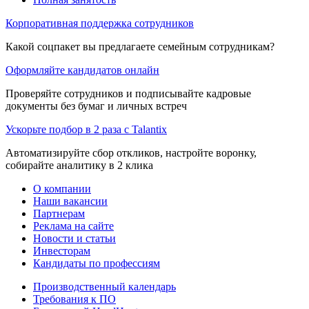
Корпоративная поддержка сотрудников
Какой соцпакет вы предлагаете семейным сотрудникам?
Оформляйте кандидатов онлайн
Проверяйте сотрудников и подписывайте кадровые
документы без бумаг и личных встреч
Ускорьте подбор в 2 раза с Talantix
Автоматизируйте сбор откликов, настройте воронку,
собирайте аналитику в 2 клика
О компании
Наши вакансии
Партнерам
Реклама на сайте
Новости и статьи
Инвесторам
Кандидаты по профессиям
Производственный календарь
Требования к ПО