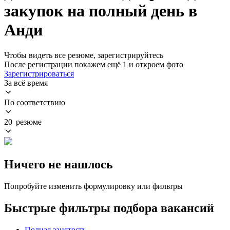
закупок на полный день в
Анди
Чтобы видеть все резюме, зарегистрируйтесь
После регистрации покажем ещё 1 и откроем фото
Зарегистрироваться
За всё время
По соответствию
20 резюме
Ничего не нашлось
Попробуйте изменить формулировку или фильтры
Быстрые фильтры подбора вакансий
Полная занятость