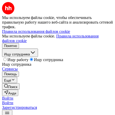
Мы используем файлы cookie, чтобы обеспечивать
правильную работу нашего веб-сайта и анализировать сетевой
трафик.
Правила использования файлов cookie
Мы используем файлы cookie.
Правила использования
файлов cookie
Понятно
Ищу сотрудника
Ищу работу
Ищу сотрудника
Ищу сотрудника
Сервисы
Помощь
Ещё
Поиск
Анди
Войти
Войти
Зарегистрироваться