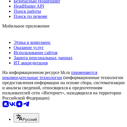
Безопасный HeadHunter
HeadHunter API
Поиск работы
Поиск по резюме
Мобильное приложение
Этика и комплаенс
Оказание услуг
Использование сайтов
Защита персональных данных
ИТ аккредитация
На информационном ресурсе hh.ru
применяются
рекомендательные технологии
(информационные технологии
предоставления информации на основе сбора, систематизации
и анализа сведений, относящихся к предпочтениям
пользователей сети «Интернет», находящихся на территории
Российской Федерации)
Русский