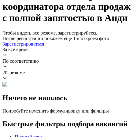
координатора отдела продаж
с полной занятостью в Анди
Чтобы видеть все резюме, зарегистрируйтесь
После регистрации покажем ещё 1 и откроем фото
Зарегистрироваться
За всё время
По соответствию
20 резюме
Ничего не нашлось
Попробуйте изменить формулировку или фильтры
Быстрые фильтры подбора вакансий
Полный день