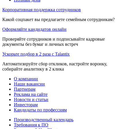
Корпоративная поддержка сотрудников
Какой соцпакет вы предлагаете семейным сотрудникам?
Оформляйте кандидатов онлайн
Проверяйте сотрудников и подписывайте кадровые
документы без бумаг и личных встреч
Ускорьте подбор в 2 раза с Talantix
Автоматизируйте сбор откликов, настройте воронку,
собирайте аналитику в 2 клика
О компании
Наши вакансии
Партнерам
Реклама на сайте
Новости и статьи
Инвесторам
Кандидаты по профессиям
Производственный календарь
Требования к ПО