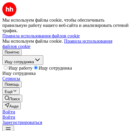
Мы используем файлы cookie, чтобы обеспечивать
правильную работу нашего веб-сайта и анализировать сетевой
трафик.
Правила использования файлов cookie
Мы используем файлы cookie.
Правила использования
файлов cookie
Понятно
Ищу сотрудника
Ищу работу
Ищу сотрудника
Ищу сотрудника
Сервисы
Помощь
Ещё
Поиск
Анди
Войти
Войти
Зарегистрироваться