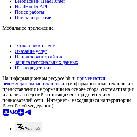
Безопасный HeadHunter
HeadHunter API
Поиск работы
Поиск по резюме
Мобильное приложение
Этика и комплаенс
Оказание услуг
Использование сайтов
Защита персональных данных
ИТ аккредитация
На информационном ресурсе hh.ru
применяются
рекомендательные технологии
(информационные технологии
предоставления информации на основе сбора, систематизации
и анализа сведений, относящихся к предпочтениям
пользователей сети «Интернет», находящихся на территории
Российской Федерации)
Русский