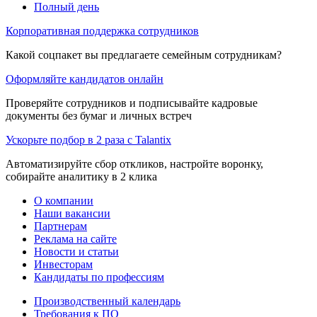
Полный день
Корпоративная поддержка сотрудников
Какой соцпакет вы предлагаете семейным сотрудникам?
Оформляйте кандидатов онлайн
Проверяйте сотрудников и подписывайте кадровые
документы без бумаг и личных встреч
Ускорьте подбор в 2 раза с Talantix
Автоматизируйте сбор откликов, настройте воронку,
собирайте аналитику в 2 клика
О компании
Наши вакансии
Партнерам
Реклама на сайте
Новости и статьи
Инвесторам
Кандидаты по профессиям
Производственный календарь
Требования к ПО