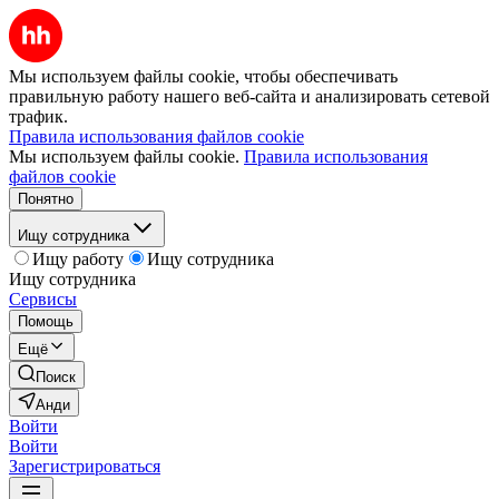
Мы используем файлы cookie, чтобы обеспечивать
правильную работу нашего веб-сайта и анализировать сетевой
трафик.
Правила использования файлов cookie
Мы используем файлы cookie.
Правила использования
файлов cookie
Понятно
Ищу сотрудника
Ищу работу
Ищу сотрудника
Ищу сотрудника
Сервисы
Помощь
Ещё
Поиск
Анди
Войти
Войти
Зарегистрироваться