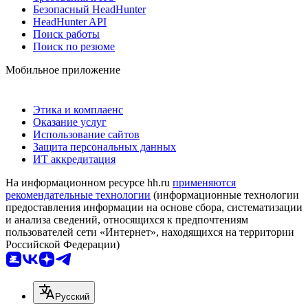
Безопасный HeadHunter
HeadHunter API
Поиск работы
Поиск по резюме
Мобильное приложение
Этика и комплаенс
Оказание услуг
Использование сайтов
Защита персональных данных
ИТ аккредитация
На информационном ресурсе hh.ru
применяются
рекомендательные технологии
(информационные технологии
предоставления информации на основе сбора, систематизации
и анализа сведений, относящихся к предпочтениям
пользователей сети «Интернет», находящихся на территории
Российской Федерации)
Русский