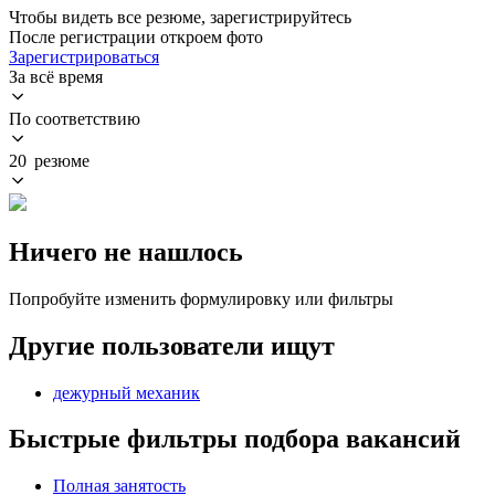
Чтобы видеть все резюме, зарегистрируйтесь
После регистрации откроем фото
Зарегистрироваться
За всё время
По соответствию
20 резюме
Ничего не нашлось
Попробуйте изменить формулировку или фильтры
Другие пользователи ищут
дежурный механик
Быстрые фильтры подбора вакансий
Полная занятость