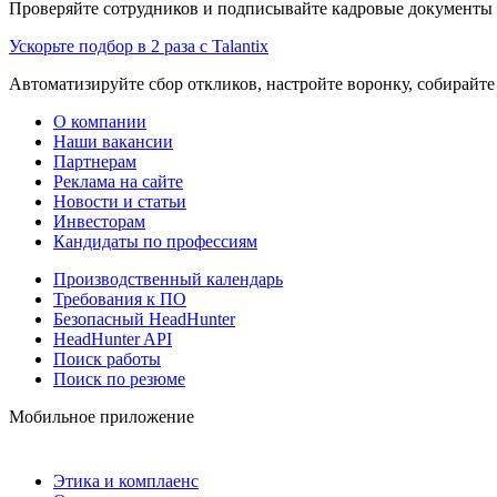
Проверяйте сотрудников и подписывайте кадровые документы 
Ускорьте подбор в 2 раза с Talantix
Автоматизируйте сбор откликов, настройте воронку, собирайте
О компании
Наши вакансии
Партнерам
Реклама на сайте
Новости и статьи
Инвесторам
Кандидаты по профессиям
Производственный календарь
Требования к ПО
Безопасный HeadHunter
HeadHunter API
Поиск работы
Поиск по резюме
Мобильное приложение
Этика и комплаенс