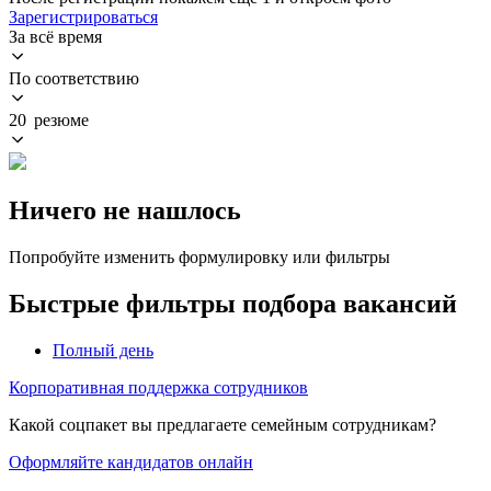
Зарегистрироваться
За всё время
По соответствию
20 резюме
Ничего не нашлось
Попробуйте изменить формулировку или фильтры
Быстрые фильтры подбора вакансий
Полный день
Корпоративная поддержка сотрудников
Какой соцпакет вы предлагаете семейным сотрудникам?
Оформляйте кандидатов онлайн