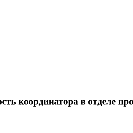
сть координатора в отделе пр