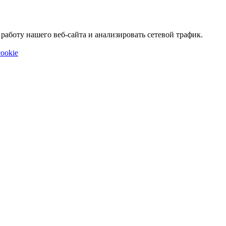
аботу нашего веб-сайта и анализировать сетевой трафик.
ookie