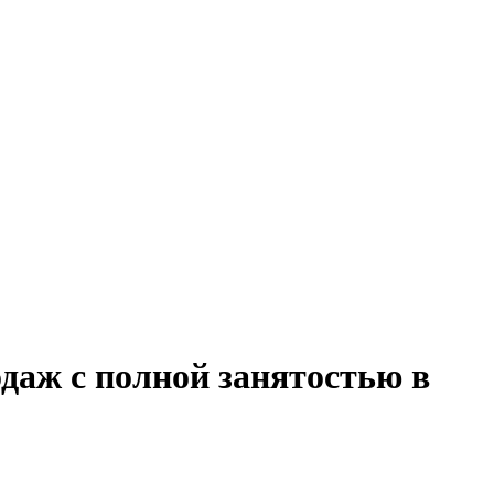
одаж с полной занятостью в