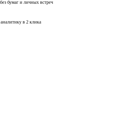
без бумаг и личных встреч
 аналитику в 2 клика