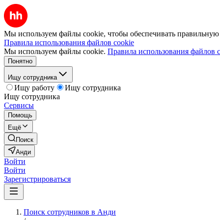
Мы используем файлы cookie, чтобы обеспечивать правильную р
Правила использования файлов cookie
Мы используем файлы cookie.
Правила использования файлов c
Понятно
Ищу сотрудника
Ищу работу
Ищу сотрудника
Ищу сотрудника
Сервисы
Помощь
Ещё
Поиск
Анди
Войти
Войти
Зарегистрироваться
Поиск сотрудников в Анди