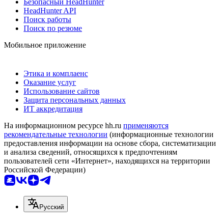
Безопасный HeadHunter
HeadHunter API
Поиск работы
Поиск по резюме
Мобильное приложение
Этика и комплаенс
Оказание услуг
Использование сайтов
Защита персональных данных
ИТ аккредитация
На информационном ресурсе hh.ru
применяются
рекомендательные технологии
(информационные технологии
предоставления информации на основе сбора, систематизации
и анализа сведений, относящихся к предпочтениям
пользователей сети «Интернет», находящихся на территории
Российской Федерации)
Русский