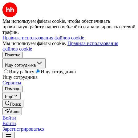
Мы используем файлы cookie, чтобы обеспечивать
правильную работу нашего веб-сайта и анализировать сетевой
трафик.
Правила использования файлов cookie
Мы используем файлы cookie.
Правила использования
файлов cookie
Понятно
Ищу сотрудника
Ищу работу
Ищу сотрудника
Ищу сотрудника
Сервисы
Помощь
Ещё
Поиск
Анди
Войти
Войти
Зарегистрироваться