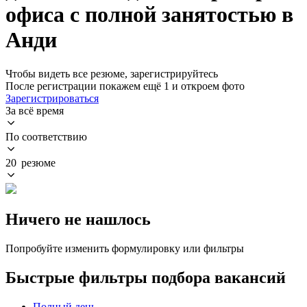
офиса с полной занятостью в
Анди
Чтобы видеть все резюме, зарегистрируйтесь
После регистрации покажем ещё 1 и откроем фото
Зарегистрироваться
За всё время
По соответствию
20 резюме
Ничего не нашлось
Попробуйте изменить формулировку или фильтры
Быстрые фильтры подбора вакансий
Полный день