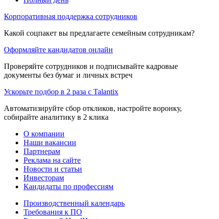
Корпоративная поддержка сотрудников
Какой соцпакет вы предлагаете семейным сотрудникам?
Оформляйте кандидатов онлайн
Проверяйте сотрудников и подписывайте кадровые
документы без бумаг и личных встреч
Ускорьте подбор в 2 раза с Talantix
Автоматизируйте сбор откликов, настройте воронку,
собирайте аналитику в 2 клика
О компании
Наши вакансии
Партнерам
Реклама на сайте
Новости и статьи
Инвесторам
Кандидаты по профессиям
Производственный календарь
Требования к ПО