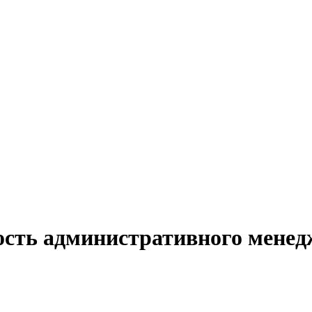
ость административного менед