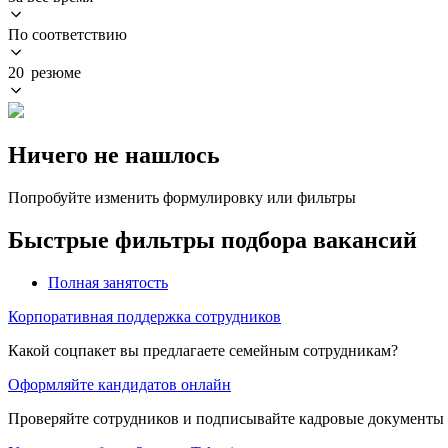
По соответствию
20 резюме
Ничего не нашлось
Попробуйте изменить формулировку или фильтры
Быстрые фильтры подбора вакансий
Полная занятость
Корпоративная поддержка сотрудников
Какой соцпакет вы предлагаете семейным сотрудникам?
Оформляйте кандидатов онлайн
Проверяйте сотрудников и подписывайте кадровые документы 