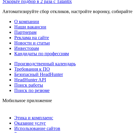
Ускорьте подбор в 2 раза с Talantix
Автоматизируйте сбор откликов, настройте воронку, собирайте
О компании
Наши вакансии
Партнерам
Реклама на сайте
Новости и статьи
Инвесторам
Кандидаты по профессиям
Производственный календарь
Требования к ПО
Безопасный HeadHunter
HeadHunter API
Поиск работы
Поиск по резюме
Мобильное приложение
Этика и комплаенс
Оказание услуг
Использование сайтов