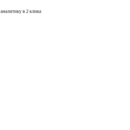
 аналитику в 2 клика