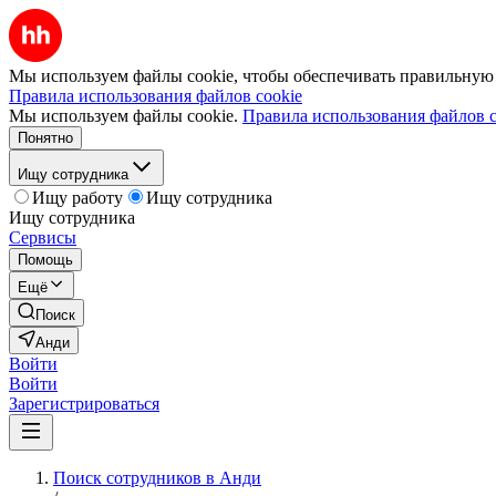
Мы используем файлы cookie, чтобы обеспечивать правильную р
Правила использования файлов cookie
Мы используем файлы cookie.
Правила использования файлов c
Понятно
Ищу сотрудника
Ищу работу
Ищу сотрудника
Ищу сотрудника
Сервисы
Помощь
Ещё
Поиск
Анди
Войти
Войти
Зарегистрироваться
Поиск сотрудников в Анди