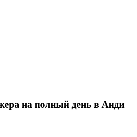
жера на полный день в Анди