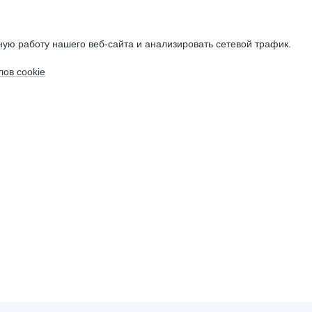
ую работу нашего веб-сайта и анализировать сетевой трафик.
ов cookie