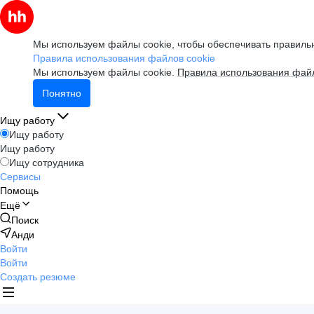
Мы используем файлы cookie, чтобы обеспечивать правильн
Правила использования файлов cookie
Мы используем файлы cookie.
Правила использования файл
Понятно
Ищу работу
Ищу работу
Ищу работу
Ищу сотрудника
Сервисы
Помощь
Ещё
Поиск
Анди
Войти
Войти
Создать резюме