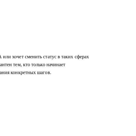
 или хочет сменить статус в таких сферах
антен тем, кто только начинает
мания конкретных шагов.