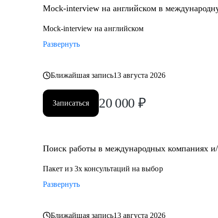
Mock-interview на английском в международ
Mock-interview на английском
Развернуть
Ближайшая запись
13 августа 2026
20 000
₽
Записаться
Поиск работы в международных компаниях и/и
Пакет из 3х консультаций на выбор
Развернуть
Ближайшая запись
13 августа 2026