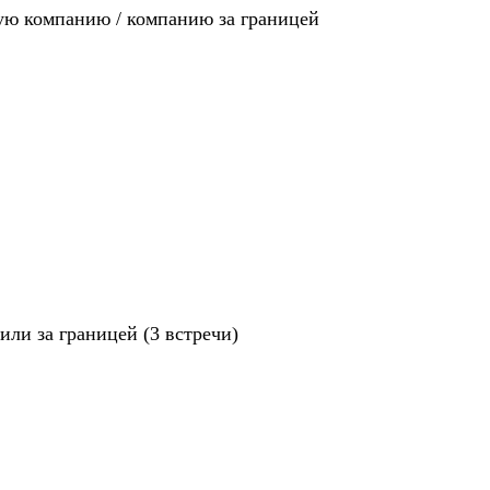
ную компанию / компанию за границей
ли за границей (3 встречи)