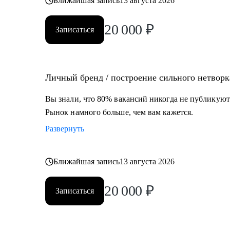
Ближайшая запись
13 августа 2026
20 000
₽
Записаться
Личный бренд / построение сильного нетворк
Вы знали, что 80% вакансий никогда не публикуют
Рынок намного больше, чем вам кажется.
Развернуть
Ближайшая запись
13 августа 2026
20 000
₽
Записаться