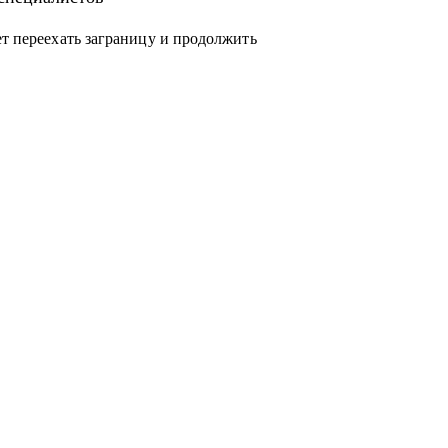
ет переехать заграницу и продолжить