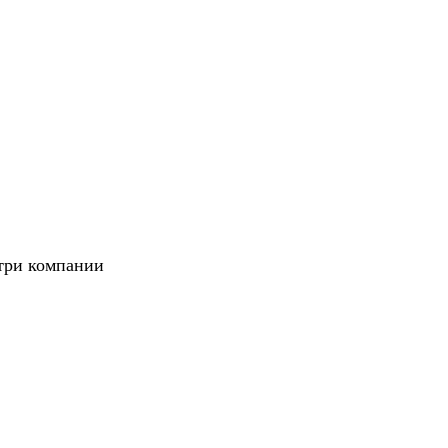
утри компании