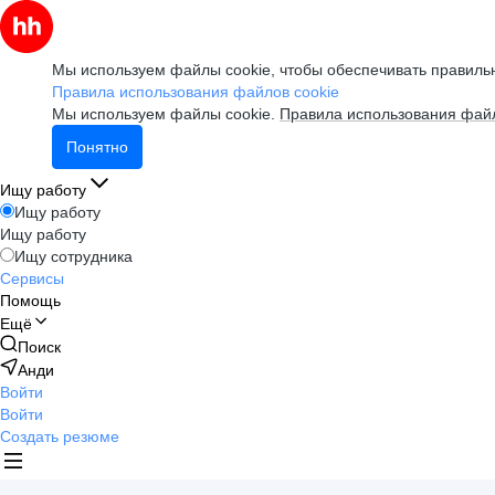
Мы используем файлы cookie, чтобы обеспечивать правильн
Правила использования файлов cookie
Мы используем файлы cookie.
Правила использования файл
Понятно
Ищу работу
Ищу работу
Ищу работу
Ищу сотрудника
Сервисы
Помощь
Ещё
Поиск
Анди
Войти
Войти
Создать резюме