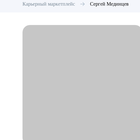
Карьерный маркетплейс
Сергей
Мединцев