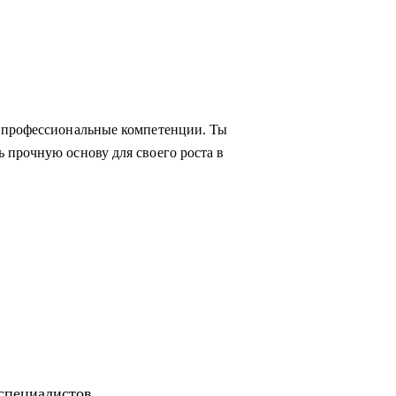
 профессиональные компетенции. Ты
 прочную основу для своего роста в
-специалистов