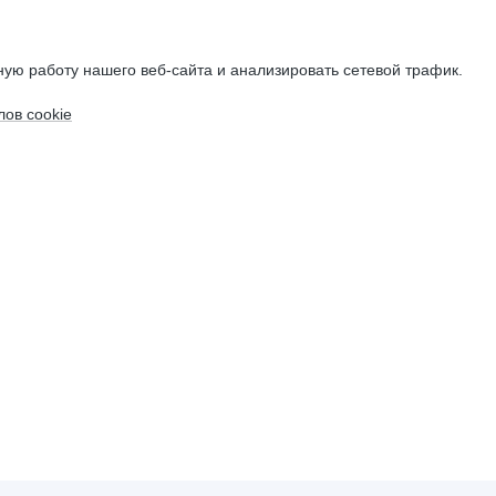
ую работу нашего веб-сайта и анализировать сетевой трафик.
ов cookie