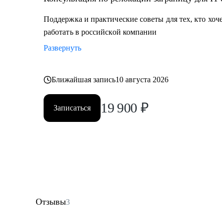
Поддержка и практические советы для тех, кто хоч
работать в российской компании
Развернуть
Ближайшая запись
10 августа 2026
19 900
₽
Записаться
Отзывы
3