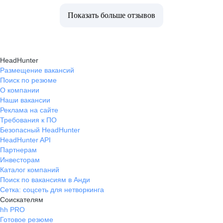
Показать больше отзывов
HeadHunter
Размещение вакансий
Поиск по резюме
О компании
Наши вакансии
Реклама на сайте
Требования к ПО
Безопасный HeadHunter
HeadHunter API
Партнерам
Инвесторам
Каталог компаний
Поиск по вакансиям в Анди
Сетка: соцсеть для нетворкинга
Соискателям
hh PRO
Готовое резюме