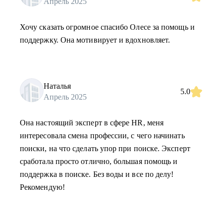
Апрель 2025
Хочу сказать огромное спасибо Олесе за помощь и
поддержку. Она мотивирует и вдохновляет.
Наталья
5.0
Апрель 2025
Она настоящий эксперт в сфере HR, меня
интересовала смена профессии, с чего начинать
поиски, на что сделать упор при поиске. Эксперт
сработала просто отлично, большая помощь и
поддержка в поиске. Без воды и все по делу!
Рекомендую!