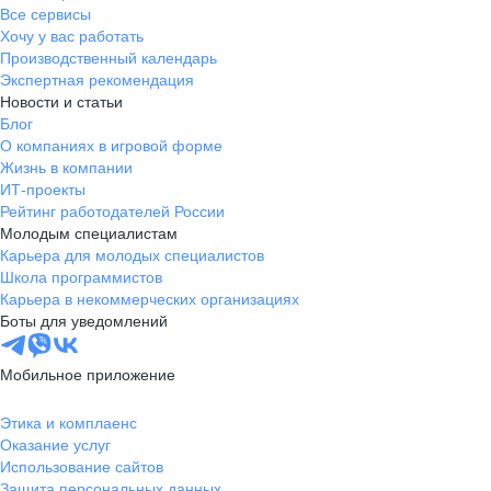
Все сервисы
Хочу у вас работать
Производственный календарь
Экспертная рекомендация
Новости и статьи
Блог
О компаниях в игровой форме
Жизнь в компании
ИТ-проекты
Рейтинг работодателей России
Молодым специалистам
Карьера для молодых специалистов
Школа программистов
Карьера в некоммерческих организациях
Боты для уведомлений
Мобильное приложение
Этика и комплаенс
Оказание услуг
Использование сайтов
Защита персональных данных