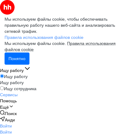
Мы используем файлы cookie, чтобы обеспечивать
правильную работу нашего веб-сайта и анализировать
сетевой трафик.
Правила использования файлов cookie
Мы используем файлы cookie.
Правила использования
файлов cookie
Понятно
Ищу работу
Ищу работу
Ищу работу
Ищу сотрудника
Сервисы
Помощь
Ещё
Поиск
Анди
Войти
Войти