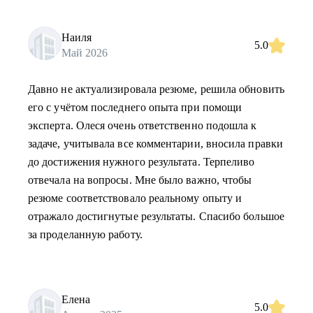
Наиля
5.0
Май 2026
Давно не актуализировала резюме, решила обновить
его с учётом последнего опыта при помощи
эксперта. Олеся очень ответственно подошла к
задаче, учитывала все комментарии, вносила правки
до достижения нужного результата. Терпеливо
отвечала на вопросы. Мне было важно, чтобы
резюме соответствовало реальному опыту и
отражало достигнутые результаты. Спасибо большое
за проделанную работу.
Елена
5.0