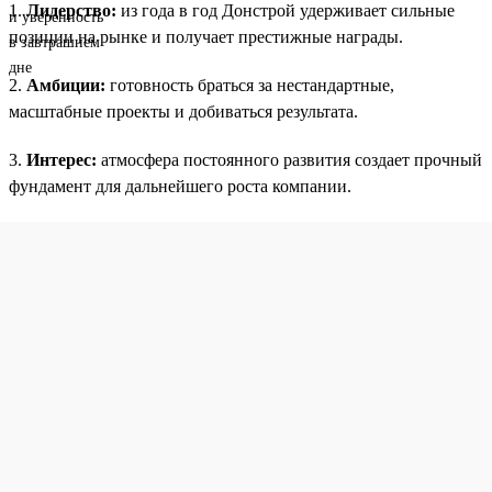
1.
Лидерство:
из года в год Донстрой удерживает сильные
позиции на рынке и получает престижные награды.
2.
Амбиции:
готовность браться за нестандартные,
масштабные проекты и добиваться результата.
3.
Интерес:
атмосфера постоянного развития создает прочный
фундамент для дальнейшего роста компании.