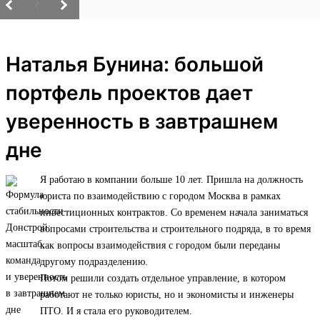
/
Наталья Бунина: большой
портфель проектов дает
уверенность в завтрашнем
дне
Я работаю в компании больше 10 лет. Пришла на должность
юриста по взаимодействию с городом Москва в рамках
инвестиционных контрактов. Со временем начала заниматься
вопросами строительства и строительного подряда, в то время
как вопросы взаимодействия с городом были переданы
другому подразделению.
Потом решили создать отдельное управление, в котором
работают не только юристы, но и экономисты и инженеры
ПТО. И я стала его руководителем.