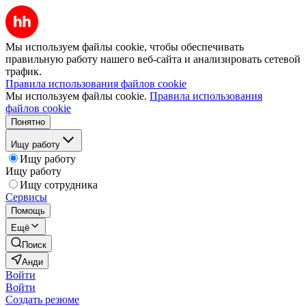
Мы используем файлы cookie, чтобы обеспечивать
правильную работу нашего веб-сайта и анализировать сетевой
трафик.
Правила использования файлов cookie
Мы используем файлы cookie.
Правила использования
файлов cookie
Понятно
Ищу работу
Ищу работу
Ищу работу
Ищу сотрудника
Сервисы
Помощь
Ещё
Поиск
Анди
Войти
Войти
Создать резюме