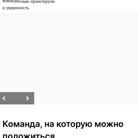
только проектируем.
/
Команда, на которую можно
положиться