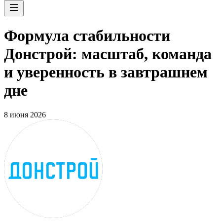
Формула стабильности
Донстрой: масштаб, команда
и уверенность в завтрашнем
дне
8 июня 2026