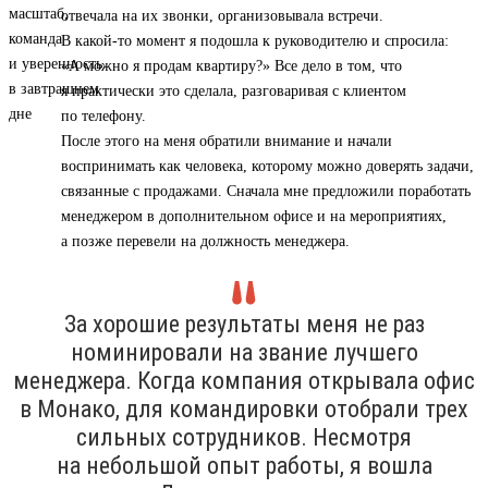
отвечала на их звонки, организовывала встречи.
В какой-то момент я подошла к руководителю и спросила:
«А можно я продам квартиру?» Все дело в том, что
я практически это сделала, разговаривая с клиентом
по телефону.
После этого на меня обратили внимание и начали
воспринимать как человека, которому можно доверять задачи,
связанные с продажами. Сначала мне предложили поработать
менеджером в дополнительном офисе и на мероприятиях,
а позже перевели на должность менеджера.
За хорошие результаты меня не раз
номинировали на звание лучшего
менеджера. Когда компания открывала офис
в Монако, для командировки отобрали трех
сильных сотрудников. Несмотря
на небольшой опыт работы, я вошла