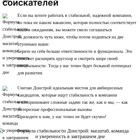
соискателей
Если вы хотите работать в стабильной, надежной компании,
но пока не нашли вакансию, которая полностью соответствует
вашим ожиданиям, вы можете смело соглашаться
на должность чуть ниже, чтобы потом подняться на две
ступеньки выше.
Берите на себя больше ответственности и функционала. Это
поможет расширять кругозор и смотреть шире своей
специальности. Тогда у вас точно будет большой потенциал
для развития.
Считаю Донстрой идеальным местом для амбициозных
кандидатов, которые ищут стабильность в компании
и воспринимают сложные задачи так же, как и мы, — как
интересные профессиональные вызовы.
Приходите к нам, у нас точно не будет скучно!