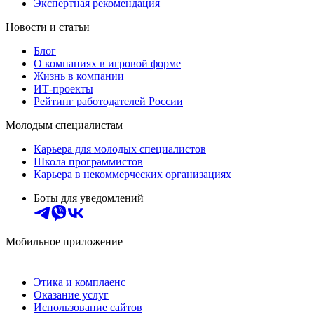
Экспертная рекомендация
Новости и статьи
Блог
О компаниях в игровой форме
Жизнь в компании
ИТ-проекты
Рейтинг работодателей России
Молодым специалистам
Карьера для молодых специалистов
Школа программистов
Карьера в некоммерческих организациях
Боты для уведомлений
Мобильное приложение
Этика и комплаенс
Оказание услуг
Использование сайтов