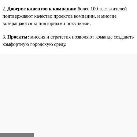
2.
Доверие клиентов к компании:
более 100 тыс. жителей
подтверждают качество проектов компании, и многие
возвращаются за повторными покупками.
3.
Проекты:
миссия и стратегия позволяют команде создавать
комфортную городскую среду.