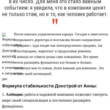
в их число. Для меня это стало важным
событием: я увидела, что в компании ценят
не только стаж, но и то, как человек работает.
Потом началась управленческая карьера. Сегодня я заместитель
генерального директора и возглавляю бизнес-направление
«Продажи», куда входят как непосредственно продажи, так
и постпродажи, маркетинг и продуктовые решения.
Я никогда не ставила целью само повышение. Все время
хотела расширять функционал все больше и больше,
заниматься чем-то новым, более важным для компании. Это
и было моей мотивацией.
Формула стабильности Донстрой от Анны:
1.
Амбиции:
работа в надежной компании позволяет смотреть
шире своей специализации и постепенно расширять
функционал.