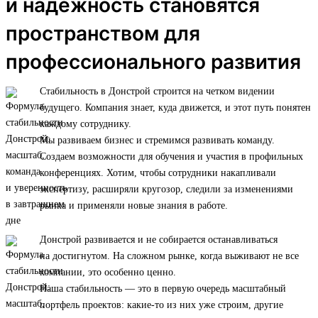
и надежность становятся
пространством для
профессионального развития
Стабильность в Донстрой строится на четком видении
будущего. Компания знает, куда движется, и этот путь понятен
каждому сотруднику.
Мы развиваем бизнес и стремимся развивать команду.
Создаем возможности для обучения и участия в профильных
конференциях. Хотим, чтобы сотрудники накапливали
экспертизу, расширяли кругозор, следили за изменениями
рынка и применяли новые знания в работе.
Донстрой развивается и не собирается останавливаться
на достигнутом. На сложном рынке, когда выживают не все
компании, это особенно ценно.
Наша стабильность — это в первую очередь масштабный
портфель проектов: какие-то из них уже строим, другие