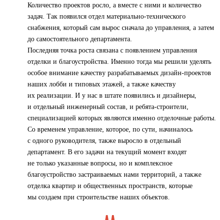
Количество проектов росло, а вместе с ними и количество
задач. Так появился отдел материально-технического
снабжения, который сам вырос сначала до управления, а затем
до самостоятельного департамента.
Последняя точка роста связана с появлением управления
отделки и благоустройства. Именно тогда мы решили уделять
особое внимание качеству разрабатываемых дизайн-проектов
наших лобби и типовых этажей, а также качеству
их реализации. И у нас в штате появились и дизайнеры,
и отдельный инженерный состав, и ребята-строители,
специализацией которых являются именно отделочные работы.
Со временем управление, которое, по сути, начиналось
с одного руководителя, также выросло в отдельный
департамент. В его задачи на текущий момент входят
не только указанные вопросы, но и комплексное
благоустройство застраиваемых нами территорий, а также
отделка квартир и общественных пространств, которые
мы создаем при строительстве наших объектов.