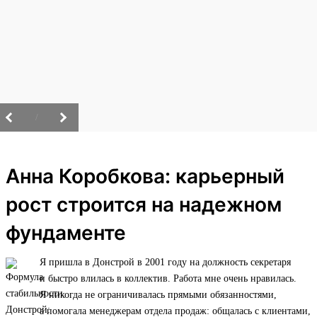
/
Анна Коробкова: карьерный
рост строится на надежном
фундаменте
Я пришла в Донстрой в 2001 году на должность секретаря
и быстро влилась в коллектив. Работа мне очень нравилась.
Я никогда не ограничивалась прямыми обязанностями,
а помогала менеджерам отдела продаж: общалась с клиентами,