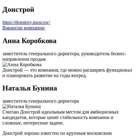
Донстрой
https://donstroy.moscow/
Вакансии компании
Анна Коробкова
заместитель генерального директора, руководитель бизнес-
направления продаж
Донстрой — это компания, где можно расширять функционал
и планировать развитие на годы вперед.
Наталья Бунина
заместитель генерального директора
Считаю Донстрой идеальным местом для амбициозных
кандидатов, которые ценят стабильность компании и
сложные, интересные задачи.
Донстрой хорошо известен по крупным московским