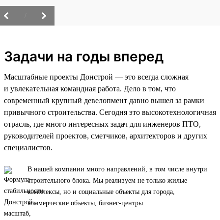
/
Задачи на годы вперед
Масштабные проекты Донстрой — это всегда сложная
и увлекательная командная работа. Дело в том, что
современный крупный девелопмент давно вышел за рамки
привычного строительства. Сегодня это высокотехнологичная
отрасль, где много интересных задач для инженеров ПТО,
руководителей проектов, сметчиков, архитекторов и других
специалистов.
В нашей компании много направлений, в том числе внутри
строительного блока. Мы реализуем не только жилые
комплексы, но и социальные объекты для города,
коммерческие объекты, бизнес-центры.