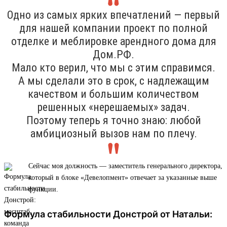
Одно из самых ярких впечатлений — первый
для нашей компании проект по полной
отделке и меблировке арендного дома для
Дом.РФ.
Мало кто верил, что мы с этим справимся.
А мы сделали это в срок, с надлежащим
качеством и большим количеством
решенных «нерешаемых» задач.
Поэтому теперь я точно знаю: любой
амбициозный вызов нам по плечу.
Сейчас моя должность — заместитель генерального директора,
который в блоке «Девелопмент» отвечает за указанные выше
функции.
Формула стабильности Донстрой от Натальи: