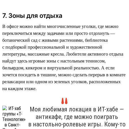
7. Зоны для отдыха
В офисе можно найти многочисленные уголки, где можно
переключиться между задачами или просто отдохнуть —
ботанический сад с живыми растениями, библиотека
с подборкой профессиональной и художественной
литературы, массажные кресла. Любители активного отдыха
найдут здесь игровые зоны с настольным теннисом,
бильярдом, кикером и виртуальной реальностью. А если
хочется посидеть в тишине, можно сделать перерыв в комнате
релаксации или одном из зеленых уголков, расположенных
на каждом этаже.
Моя любимая локация в ИТ-хабе —
антикафе, где можно поиграть
в настольно-ролевые игры. Кому-то