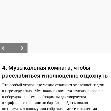
/
4. Музыкальная комната, чтобы
расслабиться и полноценно отдохнуть
Это особый уголок, где можно отвлечься от сложной задачи
и перезагрузиться. Музыкальная комната звукоизолирована
и оборудована всем необходимым для творчества —
от цифрового пианино до барабанов. Здесь можно
позаниматься одному или собраться вместе с коллегами