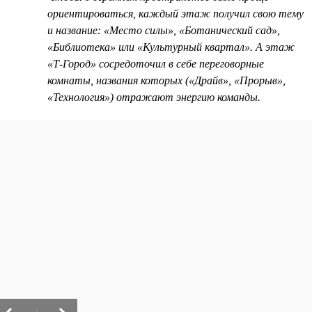
ориентироваться, каждый этаж получил свою тему
и название: «Место силы», «Ботанический сад»,
«Библиотека» или «Культурный квартал». А этаж
«Т-Город» сосредоточил в себе переговорные
комнаты, названия которых («Драйв», «Прорыв»,
«Технология») отражают энергию команды.