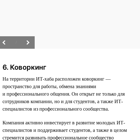
/
6. Коворкинг
На территории ИТ-хаба расположен коворкинг —
пространство для работы, обмена знаниями
и профессионального общения. Он открыт не только для
сотрудников компании, но и для студентов, а также ИТ-
специалистов из профессионального сообщества.
Компания активно инвестирует в развитие молодых ИТ-
специалистов и поддерживает студентов, а также в целом
стремится развивать профессиональное сообщество