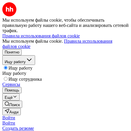
Мы используем файлы cookie, чтобы обеспечивать
правильную работу нашего веб-сайта и анализировать сетевой
трафик.
Правила использования файлов cookie
Мы используем файлы cookie.
Правила использования
файлов cookie
Понятно
Ищу работу
Ищу работу
Ищу работу
Ищу сотрудника
Сервисы
Помощь
Ещё
Поиск
Анди
Войти
Войти
Создать резюме