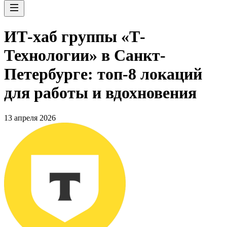
ИТ-хаб группы «Т-
Технологии» в Санкт-
Петербурге: топ-8 локаций
для работы и вдохновения
13 апреля 2026