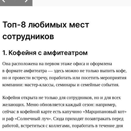
/
Топ-8 любимых мест
сотрудников
1. Кофейня с амфитеатром
Она расположена на первом этаже офиса и оформлена
в формате амфитеатра — здесь можно не только выпить кофе,
но и провести встречу, поработать или посетить мероприятия
компании: мастер-классы, семинары и семейные события.
Кофейня открыта не только для сотрудников, но и для всех
желающих. Меню обновляется каждый сезон: например,
сейчас в кофейной карте есть капучино «Марципановый кот»
и раф «Солнечный луч». Сюда приходят позавтракать перед
работой, встретиться с коллегами, поработать в течение дня