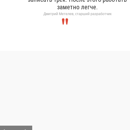
заметно легче.
Дмитрий Метелев, старший разработчик