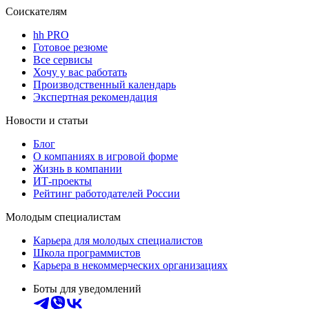
Соискателям
hh PRO
Готовое резюме
Все сервисы
Хочу у вас работать
Производственный календарь
Экспертная рекомендация
Новости и статьи
Блог
О компаниях в игровой форме
Жизнь в компании
ИТ-проекты
Рейтинг работодателей России
Молодым специалистам
Карьера для молодых специалистов
Школа программистов
Карьера в некоммерческих организациях
Боты для уведомлений