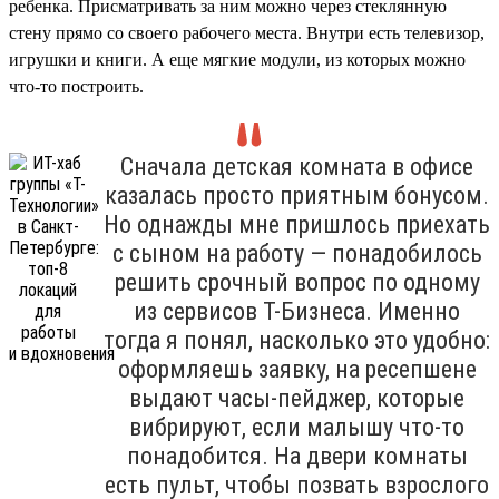
ребенка. Присматривать за ним можно через стеклянную
стену прямо со своего рабочего места. Внутри есть телевизор,
игрушки и книги. А еще мягкие модули, из которых можно
что-то построить.
Сначала детская комната в офисе
казалась просто приятным бонусом.
Но однажды мне пришлось приехать
с сыном на работу — понадобилось
решить срочный вопрос по одному
из сервисов Т-Бизнеса. Именно
тогда я понял, насколько это удобно:
оформляешь заявку, на ресепшене
выдают часы-пейджер, которые
вибрируют, если малышу что-то
понадобится. На двери комнаты
есть пульт, чтобы позвать взрослого