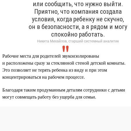
или сообщить, что нужно выйти.
Приятно, что компания создала
условия, когда ребенку не скучно,
он в безопасности, а я рядом и могу
спокойно работать.
Никита Михайлов, старший системный аналитик
Рабочие места для родителей звукоизолированы
и расположены сразу за стеклянной стеной детской комнаты.
Это позволяет не терять ребенка из виду и при этом
концентрироваться на рабочем процессе.
Благодаря таким продуманным деталям сотрудники с детьми
могут совмещать работу без ущерба для семьи.