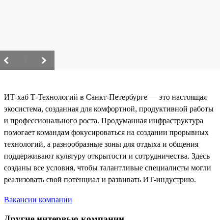
/
ИТ-хаб Т-Технологий в Санкт-Петербурге — это настоящая
экосистема, созданная для комфортной, продуктивной работы
и профессионального роста. Продуманная инфраструктура
помогает командам фокусироваться на создании прорывных
технологий, а разнообразные зоны для отдыха и общения
поддерживают культуру открытости и сотрудничества. Здесь
созданы все условия, чтобы талантливые специалисты могли
реализовать свой потенциал и развивать ИТ-индустрию.
Вакансии компании
Другие интервью компании