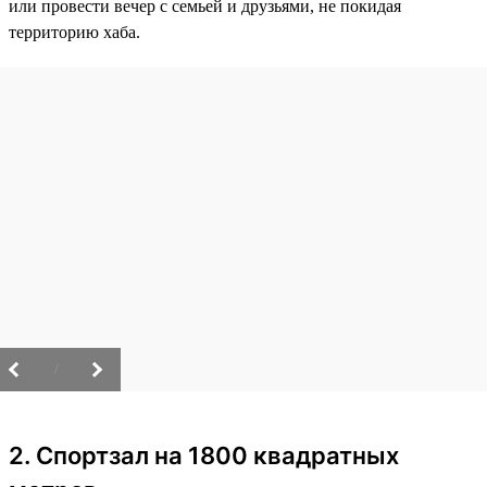
или провести вечер с семьей и друзьями, не покидая
территорию хаба.
/
2. Спортзал на 1800 квадратных