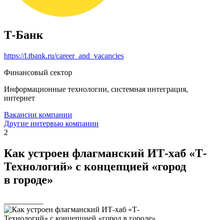
Т-Банк
https://l.tbank.ru/career_and_vacancies
Финансовый сектор
Информационные технологии, системная интеграция,
интернет
Вакансии компании
Другие интервью компании
2
Как устроен флагманский ИТ-хаб «Т-
Технологий» с концепцией «город
в городе»
__________