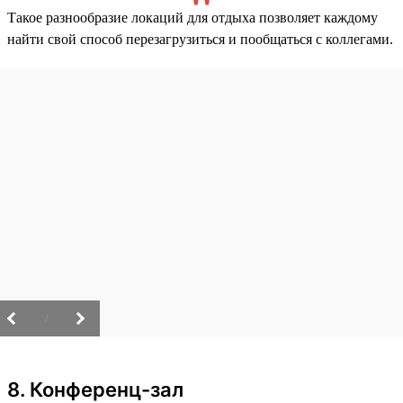
Такое разнообразие локаций для отдыха позволяет каждому
найти свой способ перезагрузиться и пообщаться с коллегами.
/
8. Конференц-зал