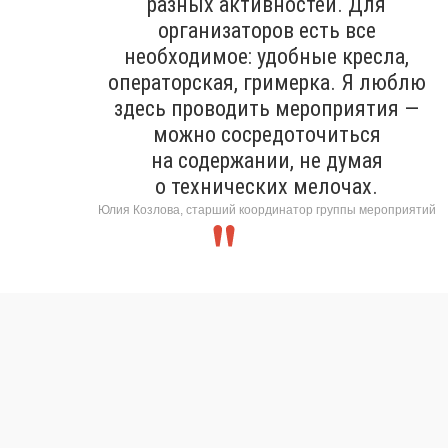
разных активностей. Для
организаторов есть все
необходимое: удобные кресла,
операторская, гримерка. Я люблю
здесь проводить мероприятия —
можно сосредоточиться
на содержании, не думая
о технических мелочах.
Юлия Козлова, старший координатор группы мероприятий