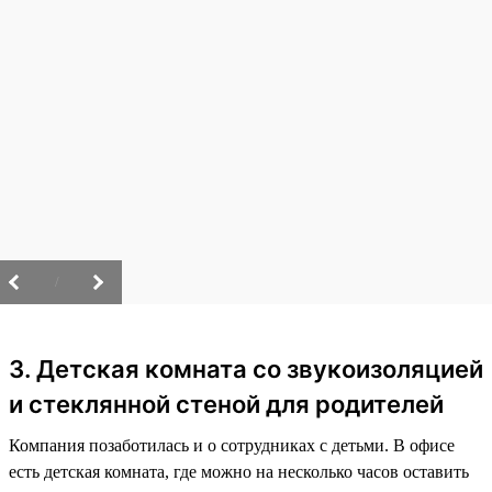
/
3. Детская комната со звукоизоляцией
и стеклянной стеной для родителей
Компания позаботилась и о сотрудниках с детьми. В офисе
есть детская комната, где можно на несколько часов оставить