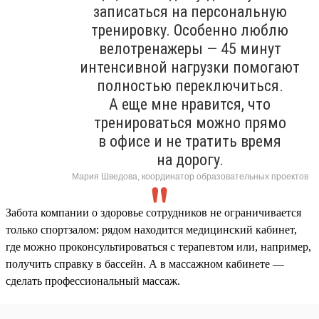
записаться на персональную
тренировку. Особенно люблю
велотренажеры — 45 минут
интенсивной нагрузки помогают
полностью переключиться.
А еще мне нравится, что
тренироваться можно прямо
в офисе и не тратить время
на дорогу.
Мария Шведова, координатор образовательных проектов
Забота компании о здоровье сотрудников не ограничивается
только спортзалом: рядом находится медицинский кабинет,
где можно проконсультироваться с терапевтом или, например,
получить справку в бассейн. А в массажном кабинете —
сделать профессиональный массаж.