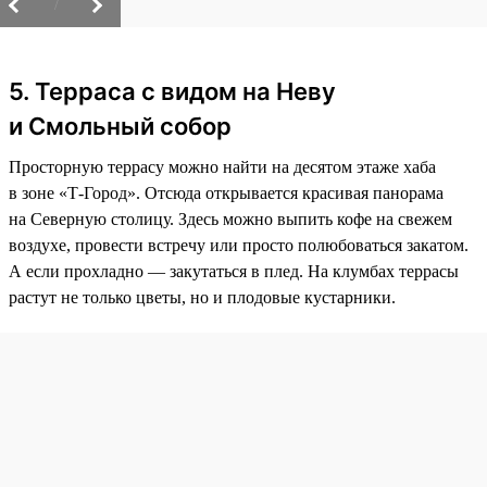
/
5. Терраса с видом на Неву
и Смольный собор
Просторную террасу можно найти на десятом этаже хаба
в зоне «Т-Город». Отсюда открывается красивая панорама
на Северную столицу. Здесь можно выпить кофе на свежем
воздухе, провести встречу или просто полюбоваться закатом.
А если прохладно — закутаться в плед. На клумбах террасы
растут не только цветы, но и плодовые кустарники.