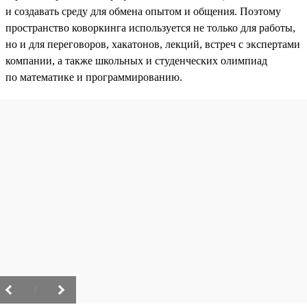
и создавать среду для обмена опытом и общения. Поэтому
пространство коворкинга используется не только для работы,
но и для переговоров, хакатонов, лекций, встреч с экспертами
компании, а также школьных и студенческих олимпиад
по математике и программированию.
/