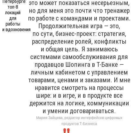
это может показаться несерьезным,
но для меня это почти что тренажер
по работе с командами и проектами.
Продолжительная игра — это,
по сути, бизнес-проект: стратегия,
распределение ролей, конфликты
и общая цель. Я занимаюсь
системами самообслуживания для
продавцов Шопинга в Т-Банке —
личным кабинетом с управлением
товарами, ценами и заказами. И мне
нравится смотреть на процессы
шире: и в игре, и в продукте все
держится на логике, коммуникации
и умении договариваться.
Мария Зайцева, редактор интерфейсов цифровых
продуктов Т-Бизнеса