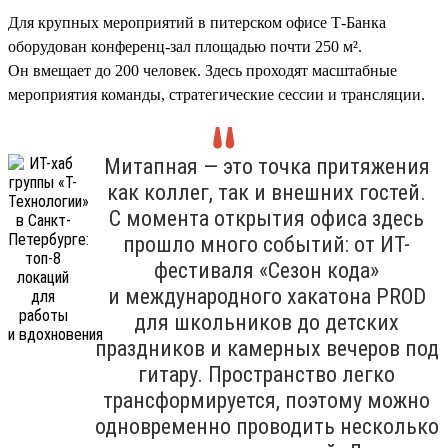
Для крупных мероприятий в питерском офисе Т-Банка
оборудован конференц-зал площадью почти 250 м².
Он вмещает до 200 человек. Здесь проходят масштабные
мероприятия команды, стратегические сессии и трансляции.
Митапная — это точка притяжения
как коллег, так и внешних гостей.
С момента открытия офиса здесь
прошло много событий: от ИТ-
фестиваля «Сезон кода»
и международного хакатона PROD
для школьников до детских
праздников и камерных вечеров под
гитару. Пространство легко
трансформируется, поэтому можно
одновременно проводить несколько