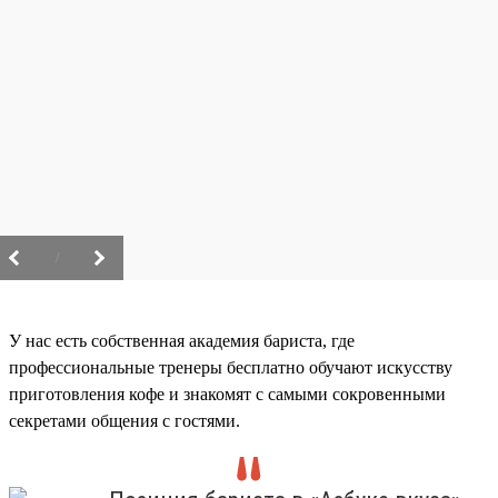
/
У нас есть собственная академия бариста, где
профессиональные тренеры бесплатно обучают искусству
приготовления кофе и знакомят с самыми сокровенными
секретами общения с гостями.