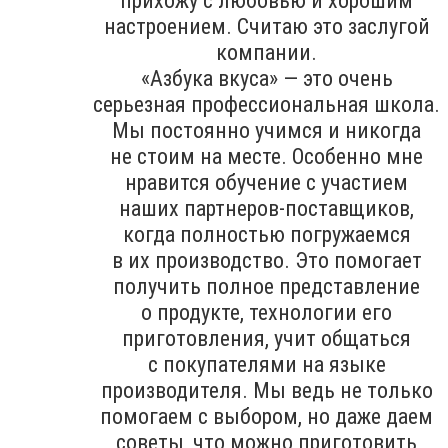
прихожу с любовью и хорошим
настроением. Считаю это заслугой
компании.
«Азбука вкуса» — это очень
серьезная профессиональная школа.
Мы постоянно учимся и никогда
не стоим на месте. Особенно мне
нравится обучение с участием
наших партнеров-поставщиков,
когда полностью погружаемся
в их производство. Это помогает
получить полное представление
о продукте, технологии его
приготовления, учит общаться
с покупателями на языке
производителя. Мы ведь не только
помогаем с выбором, но даже даем
советы, что можно приготовить