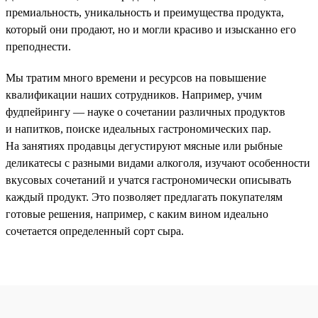
премиальность, уникальность и преимущества продукта,
который они продают, но и могли красиво и изысканно его
преподнести.
Мы тратим много времени и ресурсов на повышение
квалификации наших сотрудников. Например, учим
фудпейрингу — науке о сочетании различных продуктов
и напитков, поиске идеальных гастрономических пар.
На занятиях продавцы дегустируют мясные или рыбные
деликатесы с разными видами алкоголя, изучают особенности
вкусовых сочетаний и учатся гастрономически описывать
каждый продукт. Это позволяет предлагать покупателям
готовые решения, например, с каким вином идеально
сочетается определенный сорт сыра.