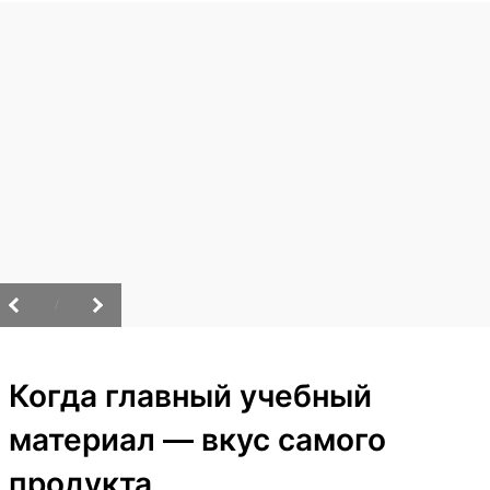
/
Когда главный учебный
материал — вкус самого
продукта