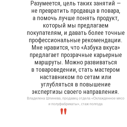
Разумеется, цель таких занятий —
не превратить продавца в повара,
а помочь лучше понять продукт,
который мы предлагаем
покупателям, и давать более точные
профессиональные рекомендации.
Мне нравится, что «Азбука вкуса»
предлагает прозрачные карьерные
маршруты. Можно развиваться
в товароведении, стать мастером
наставником по сетам или
углубляться в повышение
экспертизы своего направления.
Владилена Шпинева, продавец отдела «Охлажденное мясо
и полуфабрикаты», стаж полгода