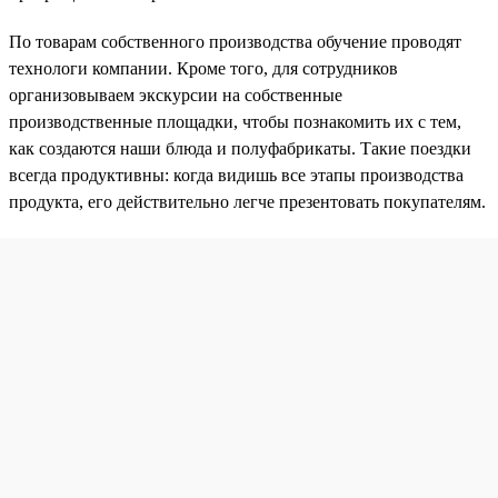
По товарам собственного производства обучение проводят
технологи компании. Кроме того, для сотрудников
организовываем экскурсии на собственные
производственные площадки, чтобы познакомить их с тем,
как создаются наши блюда и полуфабрикаты. Такие поездки
всегда продуктивны: когда видишь все этапы производства
продукта, его действительно легче презентовать покупателям.