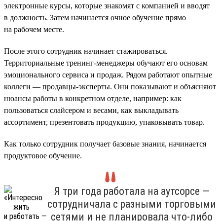
электронные курсы, которые знакомят с компанией и вводят
в должность. Затем начинается очное обучение прямо
на рабочем месте.
После этого сотрудник начинает стажироваться.
Территориальные тренинг-менеджеры обучают его основам
эмоционального сервиса и продаж. Рядом работают опытные
коллеги — продавцы-эксперты. Они показывают и объясняют
нюансы работы в конкретном отделе, например: как
пользоваться слайсером и весами, как выкладывать
ассортимент, презентовать продукцию, упаковывать товар.
Как только сотрудник получает базовые знания, начинается
продуктовое обучение.
Я три года работала на аутсорсе —
сотрудничала с разными торговыми
сетями и не планировала что-либо