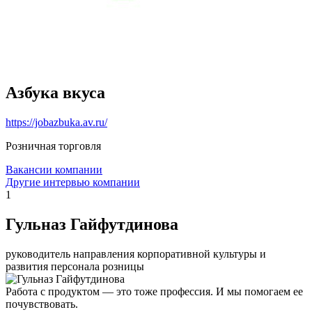
Азбука вкуса
https://jobazbuka.av.ru/
Розничная торговля
Вакансии компании
Другие интервью компании
1
Гульназ Гайфутдинова
руководитель направления корпоративной культуры и
развития персонала розницы
Работа с продуктом — это тоже профессия. И мы помогаем ее
почувствовать.