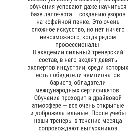
обучения успевают даже научиться
базе латте-арта — созданию узоров
на кофейной пенке. Это очень
сложное искусство, но нет ничего
невозможного, когда рядом
профессионалы.
В академии сильный тренерский
состав, в него входят девять
экспертов индустрии, среди которых
есть победители чемпионатов
бариста, обладатели
международных сертификатов.
Обучение проходит в драйвовой
атмосфере — все очень открытые
и доброжелательные. После учебы
наши тренеры в течение месяца
сопровождают выпускников