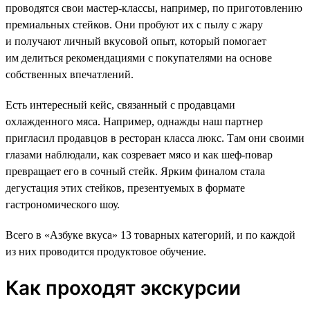
проводятся свои мастер-классы, например, по приготовлению
премиальных стейков. Они пробуют их с пылу с жару
и получают личный вкусовой опыт, который помогает
им делиться рекомендациями с покупателями на основе
собственных впечатлений.
Есть интересный кейс, связанный с продавцами
охлажденного мяса. Например, однажды наш партнер
пригласил продавцов в ресторан класса люкс. Там они своими
глазами наблюдали, как созревает мясо и как шеф-повар
превращает его в сочный стейк. Ярким финалом стала
дегустация этих стейков, презентуемых в формате
гастрономического шоу.
Всего в «Азбуке вкуса» 13 товарных категорий, и по каждой
из них проводится продуктовое обучение.
Как проходят экскурсии