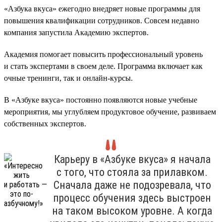
«Азбука вкуса» ежегодно внедряет новые программы для
повышения квалификации сотрудников. Совсем недавно
компания запустила Академию экспертов.
Академия помогает повысить профессиональный уровень
и стать экспертами в своем деле. Программа включает как
очные тренинги, так и онлайн-курсы.
В «Азбуке вкуса» постоянно появляются новые учебные
мероприятия, мы углубляем продуктовое обучение, развиваем
собственных экспертов.
Карьеру в «Азбуке вкуса» я начала
с того, что стояла за прилавком.
Сначала даже не подозревала, что
процесс обучения здесь выстроен
на таком высоком уровне. А когда