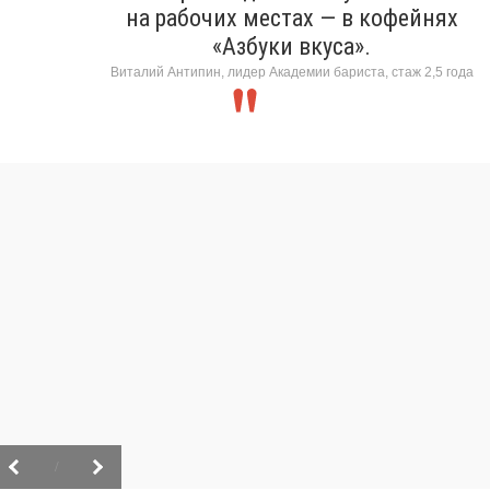
на рабочих местах — в кофейнях
«Азбуки вкуса».
Виталий Антипин, лидер Академии бариста, стаж 2,5 года
/