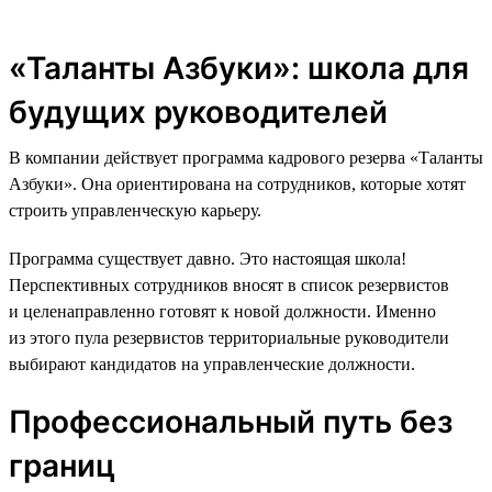
«Таланты Азбуки»: школа для
будущих руководителей
В компании действует программа кадрового резерва «Таланты
Азбуки». Она ориентирована на сотрудников, которые хотят
строить управленческую карьеру.
Программа существует давно. Это настоящая школа!
Перспективных сотрудников вносят в список резервистов
и целенаправленно готовят к новой должности. Именно
из этого пула резервистов территориальные руководители
выбирают кандидатов на управленческие должности.
Профессиональный путь без
границ