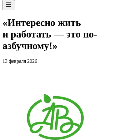
«Интересно жить
и работать — это по-
азбучному!»
13 февраля 2026