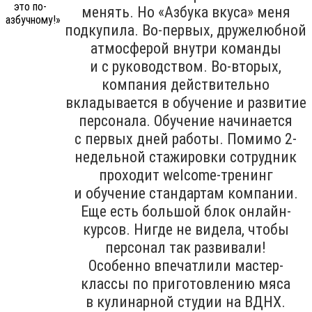
менять. Но «Азбука вкуса» меня
подкупила. Во-первых, дружелюбной
атмосферой внутри команды
и с руководством. Во-вторых,
компания действительно
вкладывается в обучение и развитие
персонала. Обучение начинается
с первых дней работы. Помимо 2-
недельной стажировки сотрудник
проходит welcome-тренинг
и обучение стандартам компании.
Еще есть большой блок онлайн-
курсов. Нигде не видела, чтобы
персонал так развивали!
Особенно впечатлили мастер-
классы по приготовлению мяса
в кулинарной студии на ВДНХ.