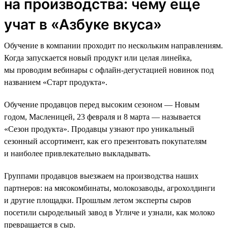
на производства: чему еще
учат в «Азбуке вкуса»
Обучение в компании проходит по нескольким направлениям.
Когда запускается новый продукт или целая линейка,
мы проводим вебинары с офлайн-дегустацией новинок под
названием «Старт продукта».
Обучение продавцов перед высоким сезоном — Новым
годом, Масленицей, 23 февраля и 8 марта — называется
«Сезон продукта». Продавцы узнают про уникальный
сезонный ассортимент, как его презентовать покупателям
и наиболее привлекательно выкладывать.
Группами продавцов выезжаем на производства наших
партнеров: на мясокомбинаты, молокозаводы, агрохолдинги
и другие площадки. Прошлым летом эксперты сыров
посетили сыродельный завод в Угличе и узнали, как молоко
превращается в сыр.