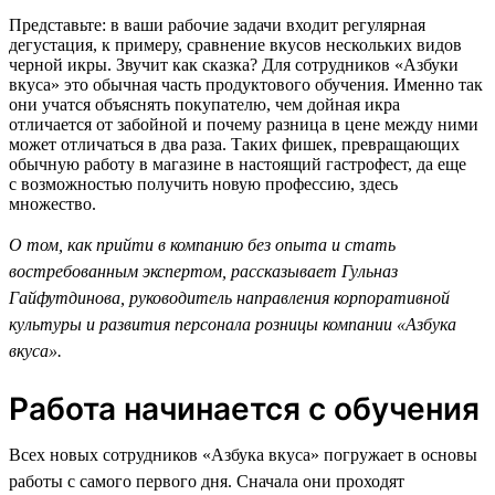
Представьте: в ваши рабочие задачи входит регулярная
дегустация, к примеру, сравнение вкусов нескольких видов
черной икры. Звучит как сказка? Для сотрудников «Азбуки
вкуса» это обычная часть продуктового обучения. Именно так
они учатся объяснять покупателю, чем дойная икра
отличается от забойной и почему разница в цене между ними
может отличаться в два раза. Таких фишек, превращающих
обычную работу в магазине в настоящий гастрофест, да еще
с возможностью получить новую профессию, здесь
множество.
О том, как прийти в компанию без опыта и стать
востребованным экспертом, рассказывает Гульназ
Гайфутдинова, руководитель направления корпоративной
культуры и развития персонала розницы компании «Азбука
вкуса».
Работа начинается с обучения
Всех новых сотрудников «Азбука вкуса» погружает в основы
работы с самого первого дня. Сначала они проходят