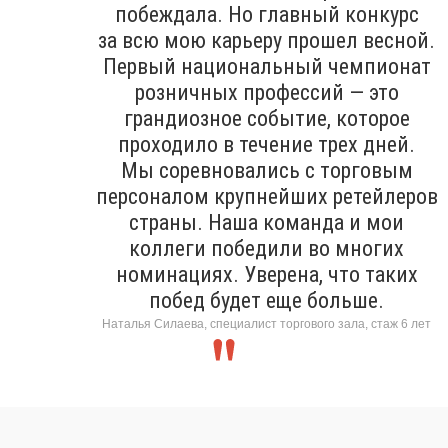
побеждала. Но главный конкурс
за всю мою карьеру прошел весной.
Первый национальный чемпионат
розничных профессий — это
грандиозное событие, которое
проходило в течение трех дней.
Мы соревновались с торговым
персоналом крупнейших ретейлеров
страны. Наша команда и мои
коллеги победили во многих
номинациях. Уверена, что таких
побед будет еще больше.
Наталья Силаева, специалист торгового зала, стаж 6 лет