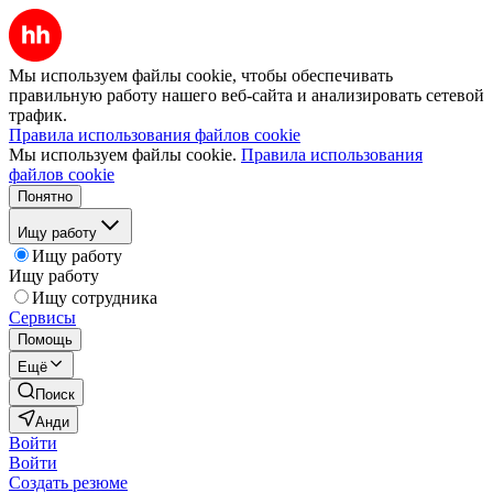
Мы используем файлы cookie, чтобы обеспечивать
правильную работу нашего веб-сайта и анализировать сетевой
трафик.
Правила использования файлов cookie
Мы используем файлы cookie.
Правила использования
файлов cookie
Понятно
Ищу работу
Ищу работу
Ищу работу
Ищу сотрудника
Сервисы
Помощь
Ещё
Поиск
Анди
Войти
Войти
Создать резюме