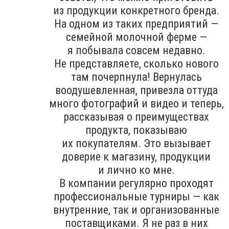
из продукции конкретного бренда.
На одном из таких предприятий —
семейной молочной ферме —
я побывала совсем недавно.
Не представляете, сколько нового
там почерпнула! Вернулась
воодушевленная, привезла оттуда
много фотографий и видео и теперь,
рассказывая о преимуществах
продукта, показываю
их покупателям. Это вызывает
доверие к магазину, продукции
и лично ко мне.
В компании регулярно проходят
профессиональные турниры — как
внутренние, так и организованные
поставщиками. Я не раз в них