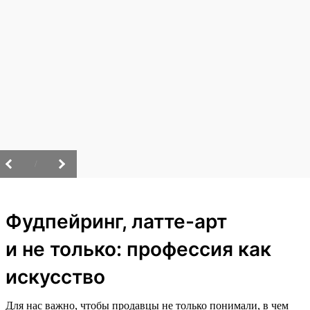
/
Фудпейринг, латте-арт
и не только: профессия как
искусство
Для нас важно, чтобы продавцы не только понимали, в чем