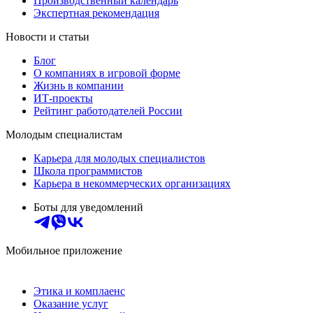
Производственный календарь
Экспертная рекомендация
Новости и статьи
Блог
О компаниях в игровой форме
Жизнь в компании
ИТ-проекты
Рейтинг работодателей России
Молодым специалистам
Карьера для молодых специалистов
Школа программистов
Карьера в некоммерческих организациях
Боты для уведомлений
Мобильное приложение
Этика и комплаенс
Оказание услуг