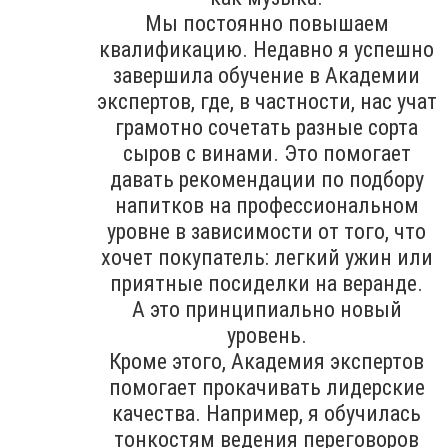
Мы постоянно повышаем
квалификацию. Недавно я успешно
завершила обучение в Академии
экспертов, где, в частности, нас учат
грамотно сочетать разные сорта
сыров с винами. Это помогает
давать рекомендации по подбору
напитков на профессиональном
уровне в зависимости от того, что
хочет покупатель: легкий ужин или
приятные посиделки на веранде.
А это принципиально новый
уровень.
Кроме этого, Академия экспертов
помогает прокачивать лидерские
качества. Например, я обучилась
тонкостям ведения переговоров