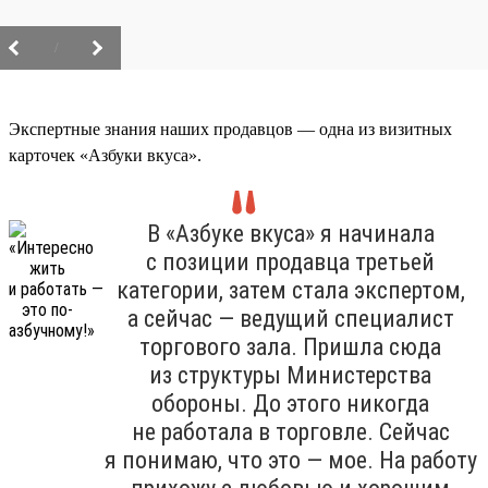
/
Экспертные знания наших продавцов — одна из визитных
карточек «Азбуки вкуса».
В «Азбуке вкуса» я начинала
с позиции продавца третьей
категории, затем стала экспертом,
а сейчас — ведущий специалист
торгового зала. Пришла сюда
из структуры Министерства
обороны. До этого никогда
не работала в торговле. Сейчас
я понимаю, что это — мое. На работу