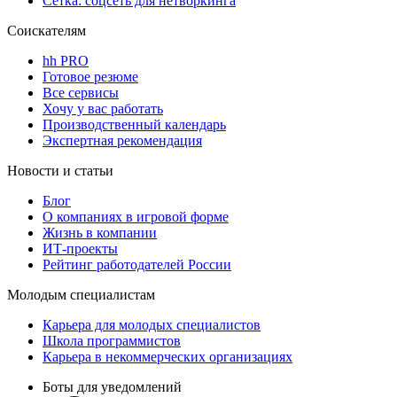
Сетка: соцсеть для нетворкинга
Соискателям
hh PRO
Готовое резюме
Все сервисы
Хочу у вас работать
Производственный календарь
Экспертная рекомендация
Новости и статьи
Блог
О компаниях в игровой форме
Жизнь в компании
ИТ-проекты
Рейтинг работодателей России
Молодым специалистам
Карьера для молодых специалистов
Школа программистов
Карьера в некоммерческих организациях
Боты для уведомлений