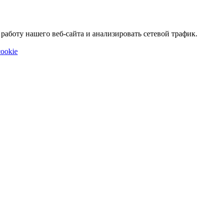
аботу нашего веб-сайта и анализировать сетевой трафик.
ookie