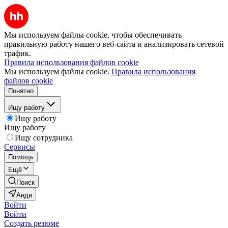
Мы используем файлы cookie, чтобы обеспечивать
правильную работу нашего веб-сайта и анализировать сетевой
трафик.
Правила использования файлов cookie
Мы используем файлы cookie.
Правила использования
файлов cookie
Понятно
Ищу работу
Ищу работу
Ищу работу
Ищу сотрудника
Сервисы
Помощь
Ещё
Поиск
Анди
Войти
Войти
Создать резюме