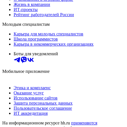
Жизнь в компании
ИТ-проекты
Рейтинг работодателей России
Молодым специалистам
Карьера для молодых специалистов
Школа программистов
Карьера в некоммерческих организациях
Боты для уведомлений
Мобильное приложение
Этика и комплаенс
Оказание услуг
Использование сайтов
Защита персональных данных
Пользовательское соглашение
ИТ аккредитация
На информационном ресурсе hh.ru
применяются