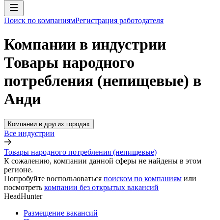
Поиск по компаниям
Регистрация работодателя
Компании в индустрии
Товары народного
потребления (непищевые) в
Анди
Компании в других городах
Все индустрии
Товары народного потребления (непищевые)
К сожалению, компании данной сферы не найдены в этом
регионе.
Попробуйте воспользоваться
поиском по компаниям
или
посмотреть
компании без открытых вакансий
HeadHunter
Размещение вакансий