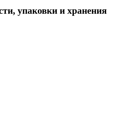
ти, упаковки и хранения