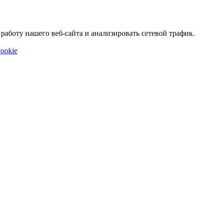
аботу нашего веб-сайта и анализировать сетевой трафик.
ookie