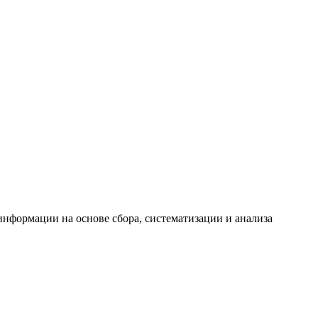
формации на основе сбора, систематизации и анализа