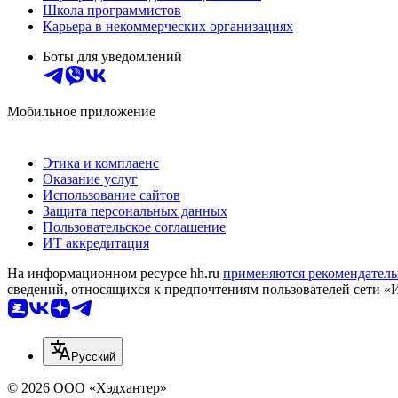
Школа программистов
Карьера в некоммерческих организациях
Боты для уведомлений
Мобильное приложение
Этика и комплаенс
Оказание услуг
Использование сайтов
Защита персональных данных
Пользовательское соглашение
ИТ аккредитация
На информационном ресурсе hh.ru
применяются рекомендатель
сведений, относящихся к предпочтениям пользователей сети «
Русский
© 2026 ООО «Хэдхантер»