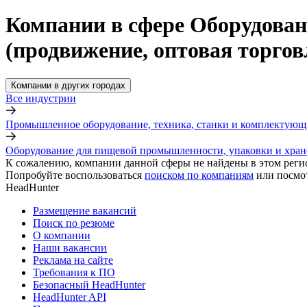
Компании в сфере Оборудован
(продвижение, оптовая торгов
Компании в других городах
Все индустрии
Промышленное оборудование, техника, станки и комплектующ
Оборудование для пищевой промышленности, упаковки и хране
К сожалению, компании данной сферы не найдены в этом реги
Попробуйте воспользоваться
поиском по компаниям
или посмо
HeadHunter
Размещение вакансий
Поиск по резюме
О компании
Наши вакансии
Реклама на сайте
Требования к ПО
Безопасный HeadHunter
HeadHunter API