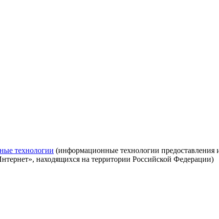
ные технологии
(информационные технологии предоставления ин
Интернет», находящихся на территории Российской Федерации)