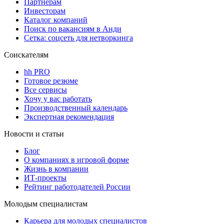
Партнерам
Инвесторам
Каталог компаний
Поиск по вакансиям в Анди
Сетка: соцсеть для нетворкинга
Соискателям
hh PRO
Готовое резюме
Все сервисы
Хочу у вас работать
Производственный календарь
Экспертная рекомендация
Новости и статьи
Блог
О компаниях в игровой форме
Жизнь в компании
ИТ-проекты
Рейтинг работодателей России
Молодым специалистам
Карьера для молодых специалистов