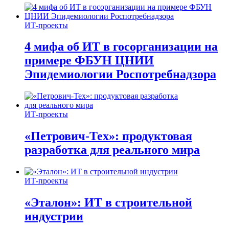
ИТ-проекты
4 мифа об ИТ в госорганизации на
примере ФБУН ЦНИИ
Эпидемиологии Роспотребнадзора
ИТ-проекты
«Петрович-Тех»: продуктовая
разработка для реального мира
ИТ-проекты
«Эталон»: ИТ в строительной
индустрии