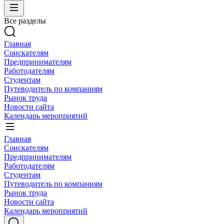
Все разделы
Главная
Соискателям
Предпринимателям
Работодателям
Студентам
Путеводитель по компаниям
Рынок труда
Новости сайта
Календарь мероприятий
Главная
Соискателям
Предпринимателям
Работодателям
Студентам
Путеводитель по компаниям
Рынок труда
Новости сайта
Календарь мероприятий