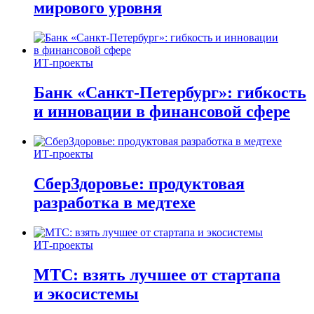
мирового уровня
ИТ-проекты
Банк «Санкт-Петербург»: гибкость
и инновации в финансовой сфере
ИТ-проекты
СберЗдоровье: продуктовая
разработка в медтехе
ИТ-проекты
МТС: взять лучшее от стартапа
и экосистемы