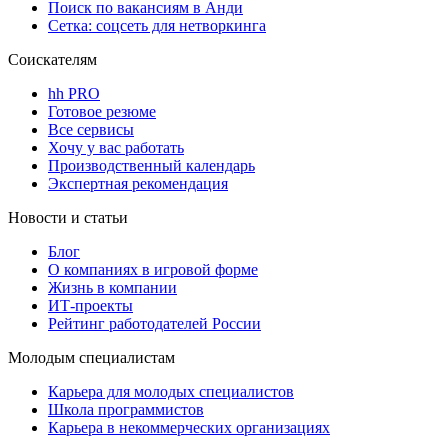
Поиск по вакансиям в Анди
Сетка: соцсеть для нетворкинга
Соискателям
hh PRO
Готовое резюме
Все сервисы
Хочу у вас работать
Производственный календарь
Экспертная рекомендация
Новости и статьи
Блог
О компаниях в игровой форме
Жизнь в компании
ИТ-проекты
Рейтинг работодателей России
Молодым специалистам
Карьера для молодых специалистов
Школа программистов
Карьера в некоммерческих организациях