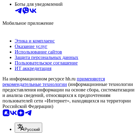
Боты для уведомлений
Мобильное приложение
Этика и комплаенс
Оказание услуг
Использование сайтов
Защита персональных данных
Пользовательское соглашение
ИТ аккредитация
На информационном ресурсе hh.ru
применяются
рекомендательные технологии
(информационные технологии
предоставления информации на основе сбора, систематизации
и анализа сведений, относящихся к предпочтениям
пользователей сети «Интернет», находящихся на территории
Российской Федерации)
Русский