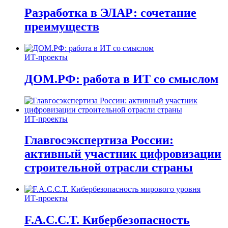
Разработка в ЭЛАР: сочетание
преимуществ
ИТ-проекты
ДОМ.РФ: работа в ИТ со смыслом
ИТ-проекты
Главгосэкспертиза России:
активный участник цифровизации
строительной отрасли страны
ИТ-проекты
F.A.C.C.T. Кибербезопасность