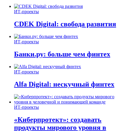
ИТ-проекты
CDEK Digital: свобода развития
ИТ-проекты
Банки.ру: больше чем финтех
ИТ-проекты
Alfa Digital: нескучный финтех
ИТ-проекты
«Киберпротект»: создавать
продукты мирового уровня в