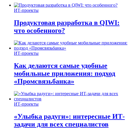
ИТ-проекты
Продуктовая разработка в QIWI:
что особенного?
ИТ-проекты
Как делаются самые удобные
мобильные приложения: подход
«Промсвязьбанка»
ИТ-проекты
«Улыбка радуги»: интересные ИТ-
задачи для всех специалистов