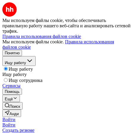
Мы используем файлы cookie, чтобы обеспечивать
правильную работу нашего веб-сайта и анализировать сетевой
трафик.
Правила использования файлов cookie
Мы используем файлы cookie.
Правила использования
файлов cookie
Понятно
Ищу работу
Ищу работу
Ищу работу
Ищу сотрудника
Сервисы
Помощь
Ещё
Поиск
Анди
Войти
Войти
Создать резюме