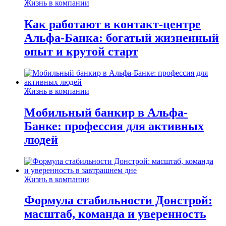
Жизнь в компании
Как работают в контакт-центре
Альфа-Банка: богатый жизненный
опыт и крутой старт
Жизнь в компании
Мобильный банкир в Альфа-
Банке: профессия для активных
людей
Жизнь в компании
Формула стабильности Донстрой:
масштаб, команда и уверенность