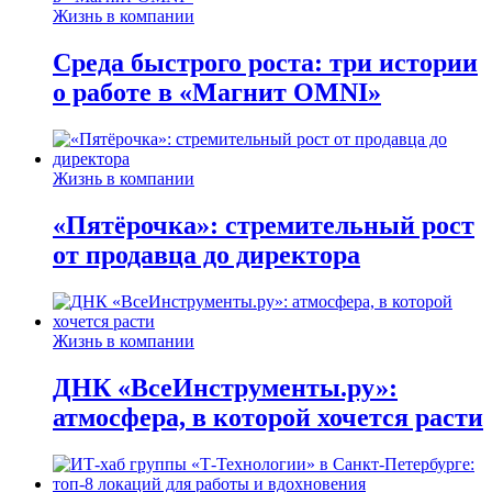
Жизнь в компании
Среда быстрого роста: три истории
о работе в «Магнит OMNI»
Жизнь в компании
«Пятёрочка»: стремительный рост
от продавца до директора
Жизнь в компании
ДНК «ВсеИнструменты.ру»:
атмосфера, в которой хочется расти