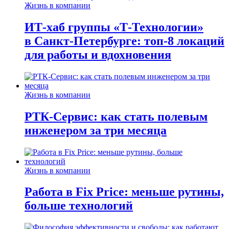
Жизнь в компании
ИТ-хаб группы «Т-Технологии»
в Санкт-Петербурге: топ-8 локаций
для работы и вдохновения
Жизнь в компании
РТК-Сервис: как стать полевым
инженером за три месяца
Жизнь в компании
Работа в Fix Price: меньше рутины,
больше технологий