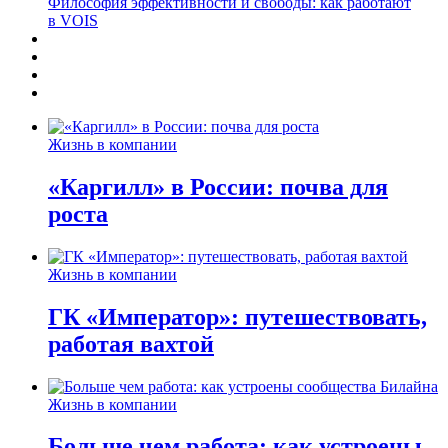
Философия эффективности и свободы: как работают
в VOIS
Жизнь в компании
«Каргилл» в России: почва для
роста
Жизнь в компании
ГК «Император»: путешествовать,
работая вахтой
Жизнь в компании
Больше чем работа: как устроены