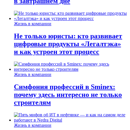
в завтрашнем дне
Жизнь в компании
Не только юристы: кто развивает
цифровые продукты «Легалтэка»
и как устроен этот процесс
Жизнь в компании
Симфония профессий в Sminex:
почему здесь интересно не только
строителям
Жизнь в компании