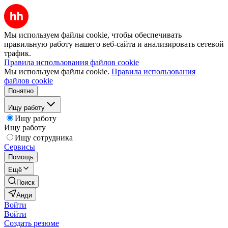
Мы используем файлы cookie, чтобы обеспечивать
правильную работу нашего веб-сайта и анализировать сетевой
трафик.
Правила использования файлов cookie
Мы используем файлы cookie.
Правила использования
файлов cookie
Понятно
Ищу работу
Ищу работу
Ищу работу
Ищу сотрудника
Сервисы
Помощь
Ещё
Поиск
Анди
Войти
Войти
Создать резюме