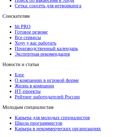
Поиск по вакансиям в Анди
Сетка: соцсеть для нетворкинга
Соискателям
hh PRO
Готовое резюме
Все сервисы
Хочу у вас работать
Производственный календарь
Экспертная рекомендация
Новости и статьи
Блог
О компаниях в игровой форме
Жизнь в компании
ИТ-проекты
Рейтинг работодателей России
Молодым специалистам
Карьера для молодых специалистов
Школа программистов
Карьера в некоммерческих организациях