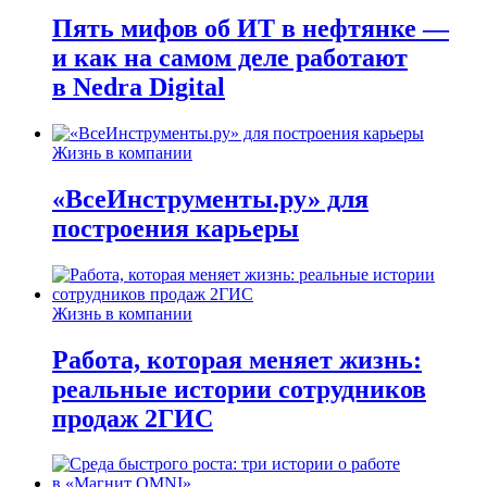
Пять мифов об ИТ в нефтянке —
и как на самом деле работают
в Nedra Digital
Жизнь в компании
«ВсеИнструменты.ру» для
построения карьеры
Жизнь в компании
Работа, которая меняет жизнь:
реальные истории сотрудников
продаж 2ГИС