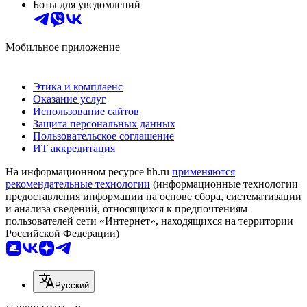
Боты для уведомлений
Мобильное приложение
Этика и комплаенс
Оказание услуг
Использование сайтов
Защита персональных данных
Пользовательское соглашение
ИТ аккредитация
На информационном ресурсе hh.ru
применяются
рекомендательные технологии
(информационные технологии
предоставления информации на основе сбора, систематизации
и анализа сведений, относящихся к предпочтениям
пользователей сети «Интернет», находящихся на территории
Российской Федерации)
Русский