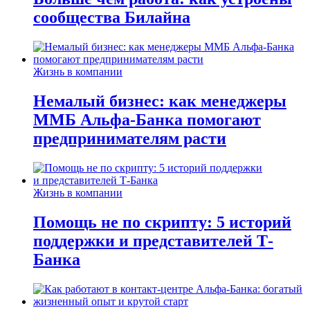
сообщества Билайна
Жизнь в компании
Немалый бизнес: как менеджеры
ММБ Альфа-Банка помогают
предпринимателям расти
Жизнь в компании
Помощь не по скрипту: 5 историй
поддержки и представителей Т-
Банка