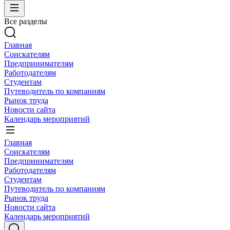
Все разделы
Главная
Соискателям
Предпринимателям
Работодателям
Студентам
Путеводитель по компаниям
Рынок труда
Новости сайта
Календарь мероприятий
Главная
Соискателям
Предпринимателям
Работодателям
Студентам
Путеводитель по компаниям
Рынок труда
Новости сайта
Календарь мероприятий