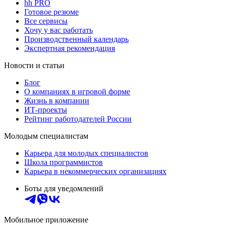
hh PRO
Готовое резюме
Все сервисы
Хочу у вас работать
Производственный календарь
Экспертная рекомендация
Новости и статьи
Блог
О компаниях в игровой форме
Жизнь в компании
ИТ-проекты
Рейтинг работодателей России
Молодым специалистам
Карьера для молодых специалистов
Школа программистов
Карьера в некоммерческих организациях
Боты для уведомлений
Мобильное приложение