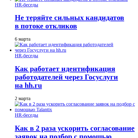
HR-беседы
Не теряйте сильных кандидатов
в потоке откликов
6 марта
HR-беседы
Как работает идентификация
работодателей через Госуслуги
на hh.ru
2 марта
HR-беседы
Как в 2 раза ускорить согласование
заявок на подбор с помощью