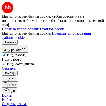
Мы используем файлы cookie, чтобы обеспечивать
правильную работу нашего веб-сайта и анализировать сетевой
трафик.
Правила использования файлов cookie
Мы используем файлы cookie.
Правила использования
файлов cookie
Понятно
Ищу работу
Ищу работу
Ищу работу
Ищу сотрудника
Сервисы
Помощь
Ещё
Поиск
Анди
Войти
Войти
Создать резюме