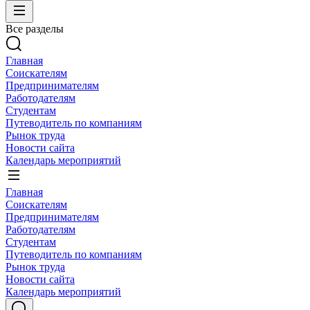
Все разделы
Главная
Соискателям
Предпринимателям
Работодателям
Студентам
Путеводитель по компаниям
Рынок труда
Новости сайта
Календарь мероприятий
Главная
Соискателям
Предпринимателям
Работодателям
Студентам
Путеводитель по компаниям
Рынок труда
Новости сайта
Календарь мероприятий