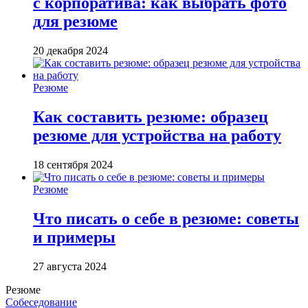
с корпоратива: как выбрать фото
для резюме
20 декабря 2024
Резюме
Как составить резюме: образец
резюме для устройства на работу
18 сентября 2024
Резюме
Что писать о себе в резюме: советы
и примеры
27 августа 2024
Резюме
Собеседование