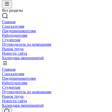
Все разделы
Главная
Соискателям
Предпринимателям
Работодателям
Студентам
Путеводитель по компаниям
Рынок труда
Новости сайта
Календарь мероприятий
Главная
Соискателям
Предпринимателям
Работодателям
Студентам
Путеводитель по компаниям
Рынок труда
Новости сайта
Календарь мероприятий