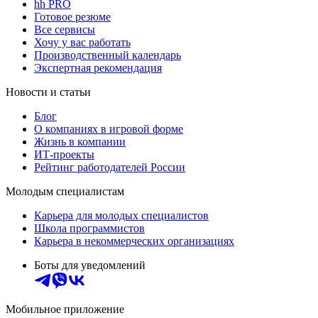
hh PRO
Готовое резюме
Все сервисы
Хочу у вас работать
Производственный календарь
Экспертная рекомендация
Новости и статьи
Блог
О компаниях в игровой форме
Жизнь в компании
ИТ-проекты
Рейтинг работодателей России
Молодым специалистам
Карьера для молодых специалистов
Школа программистов
Карьера в некоммерческих организациях
Боты для уведомлений
Мобильное приложение