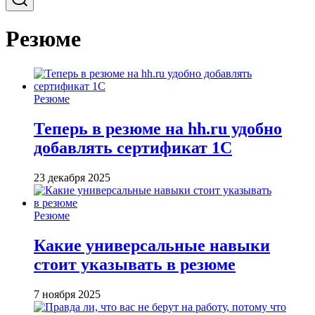
Резюме
Резюме
Теперь в резюме на hh.ru удобно
добавлять сертификат 1С
23 декабря 2025
Резюме
Какие универсальные навыки
стоит указывать в резюме
7 ноября 2025