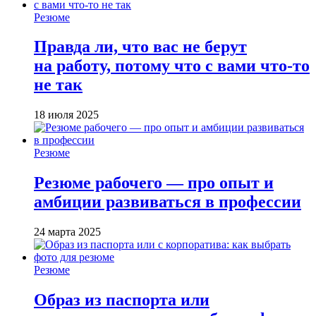
Резюме
Правда ли, что вас не берут
на работу, потому что с вами что-то
не так
18 июля 2025
Резюме
Резюме рабочего — про опыт и
амбиции развиваться в профессии
24 марта 2025
Резюме
Образ из паспорта или