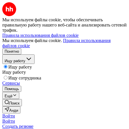
Мы используем файлы cookie, чтобы обеспечивать
правильную работу нашего веб-сайта и анализировать сетевой
трафик.
Правила использования файлов cookie
Мы используем файлы cookie.
Правила использования
файлов cookie
Понятно
Ищу работу
Ищу работу
Ищу работу
Ищу сотрудника
Сервисы
Помощь
Ещё
Поиск
Анди
Войти
Войти
Создать резюме