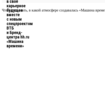
Чтобы показать, в какой атмосфере создавалась «Машина време