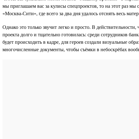
мы приглашаем вас за кулисы спецпроектов, то на этот раз мы 
«Москва-Сити», где всего за два дня удалось отснять весь матер
Однако это только звучит легко и просто. В действительности,
проекта долго и тщательно готовилась: среди сотрудников банк
будет происходить в кадре, для героев создали визуальные об
многочисленные документы, чтобы съёмки в небоскрёбах вооб