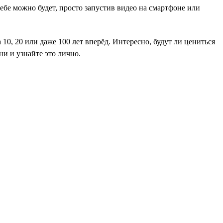
ебе можно будет, просто запустив видео на смартфоне или
10, 20 или даже 100 лет вперёд. Интересно, будут ли цениться
и и узнайте это лично.