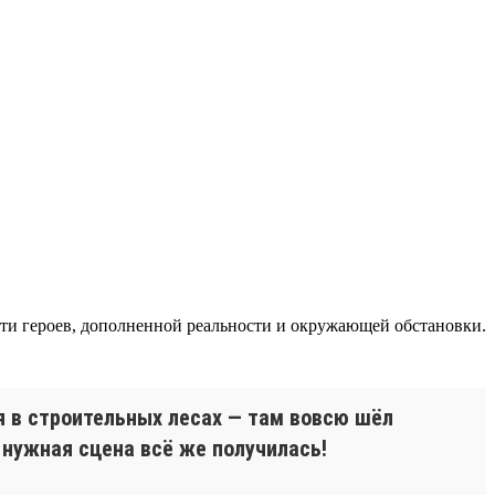
сти героев, дополненной реальности и окружающей обстановки.
я в строительных лесах — там вовсю шёл
 нужная сцена всё же получилась!