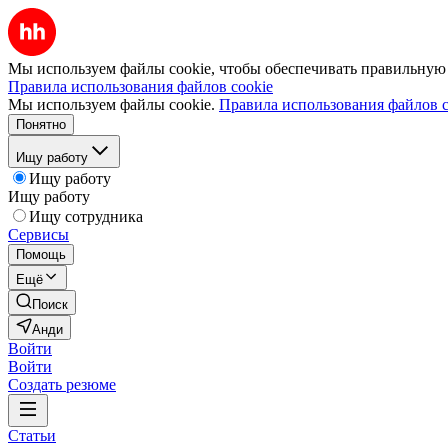
Мы используем файлы cookie, чтобы обеспечивать правильную р
Правила использования файлов cookie
Мы используем файлы cookie.
Правила использования файлов c
Понятно
Ищу работу
Ищу работу
Ищу работу
Ищу сотрудника
Сервисы
Помощь
Ещё
Поиск
Анди
Войти
Войти
Создать резюме
Статьи