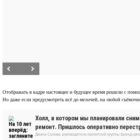
/
Отображать в кадре настоящее и будущее время решили с помо
Но даже если предусмотреть всё до мелочей, на любой съёмоч
Холл, в котором мы планировали сним
ремонт. Пришлось оперативно перестр
Диана Сухова, руководитель проектной группы Бренд-цен