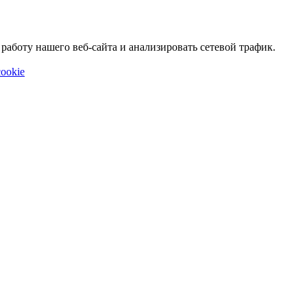
аботу нашего веб-сайта и анализировать сетевой трафик.
ookie