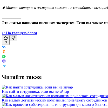
✱ Мнение авторов и экспертов может не совпадать с позицией
__________
Эта статья написана внешним экспертом. Если вы также хо
↩
На главную блога
3
Читайте также
Как найти сотрудника, если вы не эйчар
Как малым логистическим компаниям привлекать сотрудников