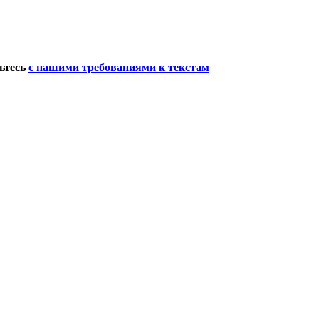
мьтесь
с нашими требованиями к текстам