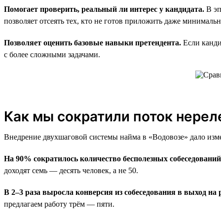
Помогает проверить, реальный ли интерес у кандидата.
В эп
позволяет отсеять тех, кто не готов приложить даже минималь
Позволяет оценить базовые навыки претендента.
Если канди
с более сложными задачами.
Как мы сократили поток нерел
Внедрение двухшаговой системы найма в «Водовозе» дало изм
На 90% сократилось количество бесполезных собеседований
доходят семь — десять человек, а не 50.
В 2–3 раза выросла конверсия из собеседования в выход на 
предлагаем работу трём — пяти.