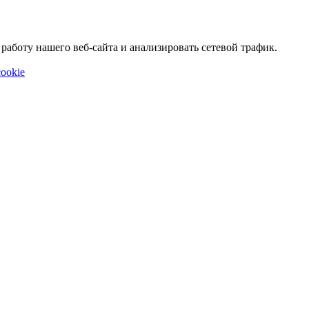
аботу нашего веб-сайта и анализировать сетевой трафик.
ookie