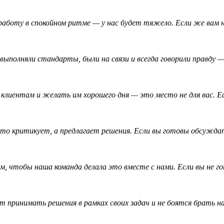
аботу в спокойном ритме — у нас будет тяжело. Если же вам 
ыполняли стандарты, были на связи и всегда говорили правду 
клиентам и желать им хорошего дня — это место не для вас. Е
то критикует, а предлагает решения. Если вы готовы обсуждат
, чтобы наша команда делала это вместе с нами. Если вы не г
 принимать решения в рамках своих задач и не боятся брать н