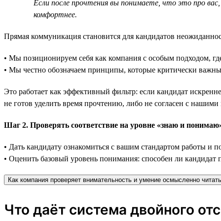
Если после прочтения вы понимаете, что это про вас,
комфортнее.
Прямая коммуникация становится для кандидатов неожиданност
• Мы позиционируем себя как компания с особым подходом, где
• Мы честно обозначаем принципы, которые критически важны
Это работает как эффективный фильтр: если кандидат искренне 
не готов уделить время прочтению, либо не согласен с нашими
Шаг 2. Проверять соответствие на уровне «знаю и понимаю»
• Дать кандидату ознакомиться с вашим стандартом работы и 
• Оценить базовый уровень понимания: способен ли кандидат п
Как компания проверяет внимательность и умение осмысленно читать
Что даёт система двойного от