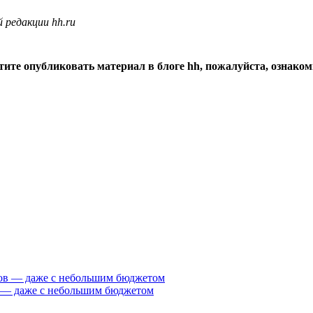
 редакции hh.ru
тите опубликовать материал в блоге hh, пожалуйста, ознако
 — даже с небольшим бюджетом