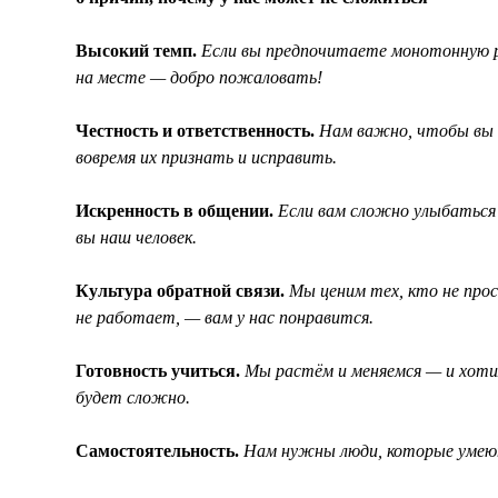
Высокий темп.
Если вы предпочитаете монотонную р
на месте — добро пожаловать!
Честность и ответственность.
Нам важно, чтобы вы в
вовремя их признать и исправить.
Искренность в общении.
Если вам сложно улыбаться 
вы наш человек.
Культура обратной связи.
Мы ценим тех, кто не прос
не работает, — вам у нас понравится.
Готовность учиться.
Мы растём и меняемся — и хотим
будет сложно.
Самостоятельность.
Нам нужны люди, которые умеют