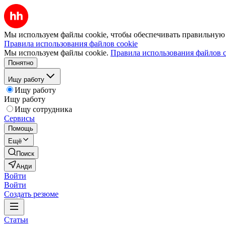
Мы используем файлы cookie, чтобы обеспечивать правильную р
Правила использования файлов cookie
Мы используем файлы cookie.
Правила использования файлов c
Понятно
Ищу работу
Ищу работу
Ищу работу
Ищу сотрудника
Сервисы
Помощь
Ещё
Поиск
Анди
Войти
Войти
Создать резюме
Статьи