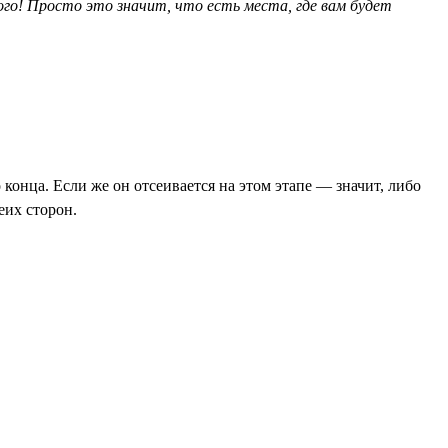
ого! Просто это значит, что есть места, где вам будет
конца. Если же он отсеивается на этом этапе — значит, либо
еих сторон.