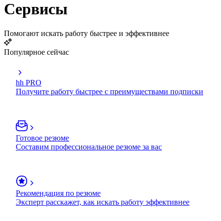
Сервисы
Помогают искать работу быстрее и эффективнее
Популярное сейчас
hh PRO
Получите работу быстрее с преимуществами подписки
Готовое резюме
Составим профессиональное резюме за вас
Рекомендация по резюме
Эксперт расскажет, как искать работу эффективнее