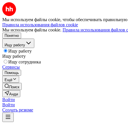
Мы используем файлы cookie, чтобы обеспечивать правильную р
Правила использования файлов cookie
Мы используем файлы cookie.
Правила использования файлов c
Понятно
Ищу работу
Ищу работу
Ищу работу
Ищу сотрудника
Сервисы
Помощь
Ещё
Поиск
Анди
Войти
Войти
Создать резюме