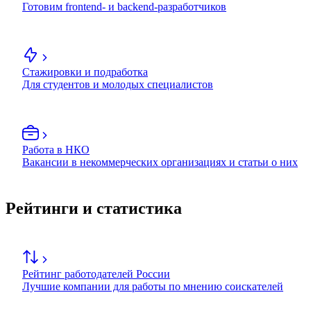
Готовим frontend- и backend-разработчиков
Стажировки и подработка
Для студентов и молодых специалистов
Работа в НКО
Вакансии в некоммерческих организациях и статьи о них
Рейтинги и статистика
Рейтинг работодателей России
Лучшие компании для работы по мнению соискателей