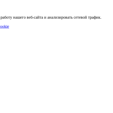
аботу нашего веб-сайта и анализировать сетевой трафик.
ookie